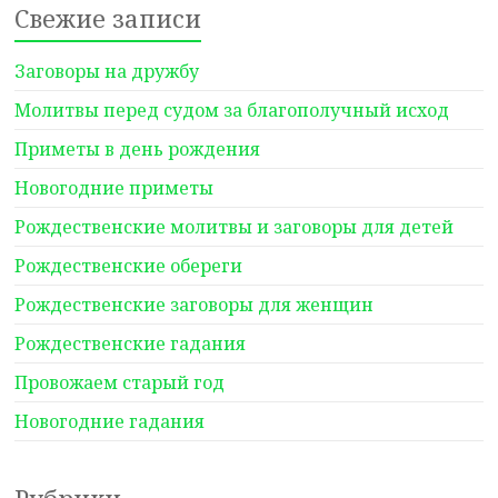
Свежие записи
Заговоры на дружбу
Молитвы перед судом за благополучный исход
Приметы в день рождения
Новогодние приметы
Рождественские молитвы и заговоры для детей
Рождественские обереги
Рождественские заговоры для женщин
Рождественские гадания
Провожаем старый год
Новогодние гадания
Рубрики