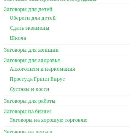
Заговоры для детей
Обереги для детей
Сдать экзамены
Школа
Заговоры для женщин
Заговоры для здоровья
Алкоголизм и наркомания
Простуда Грипп Вирус
Суставы и кости
Заговоры для работы
Заговоры на бизнес
Заговоры на хорошую торговлю
Заговоры на деньги