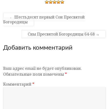
←
Шестьдесят первый Сон Пресвятой
Богородицы
Сны Пресвятой Богородицы 64-68
→
Добавить комментарий
Ваш адрес email не будет опубликован.
Обязательные поля помечены
*
Комментарий
*