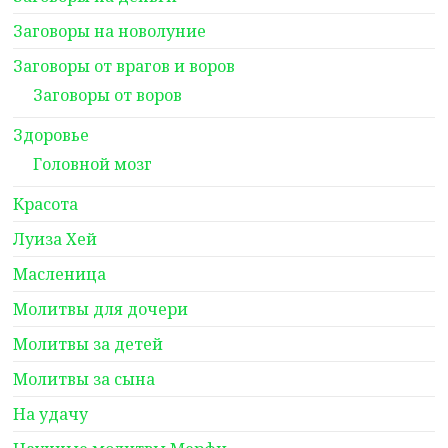
Заговоры на новолуние
Заговоры от врагов и воров
Заговоры от воров
Здоровье
Головной мозг
Красота
Луиза Хей
Масленица
Молитвы для дочери
Молитвы за детей
Молитвы за сына
На удачу