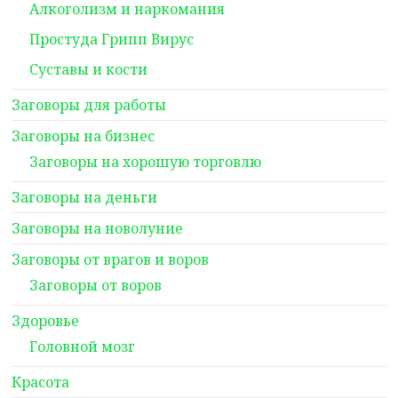
Алкоголизм и наркомания
Простуда Грипп Вирус
Суставы и кости
Заговоры для работы
Заговоры на бизнес
Заговоры на хорошую торговлю
Заговоры на деньги
Заговоры на новолуние
Заговоры от врагов и воров
Заговоры от воров
Здоровье
Головной мозг
Красота