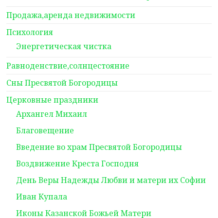
Продажа,аренда недвижимости
Психология
Энергетическая чистка
Равноденствие,солнцестояние
Сны Пресвятой Богородицы
Церковные праздники
Архангел Михаил
Благовещение
Введение во храм Пресвятой Богородицы
Воздвижение Креста Господня
День Веры Надежды Любви и матери их Софии
Иван Купала
Иконы Казанской Божьей Матери