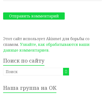
Этот сайт использует Akismet для борьбы со
спамом.
Узнайте, как обрабатываются ваши
данные комментариев
.
Поиск по сайту
Наша группа на ОК