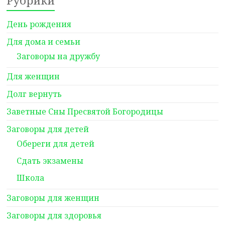
День рождения
Для дома и семьи
Заговоры на дружбу
Для женщин
Долг вернуть
Заветные Сны Пресвятой Богородицы
Заговоры для детей
Обереги для детей
Сдать экзамены
Школа
Заговоры для женщин
Заговоры для здоровья