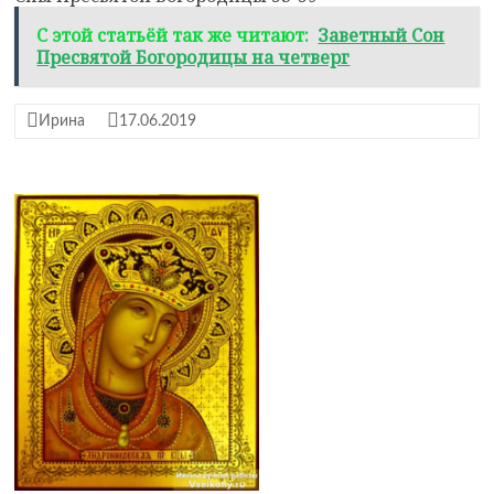
С этой статьёй так же читают:
Заветный Сон
Пресвятой Богородицы на четверг
Ирина
17.06.2019