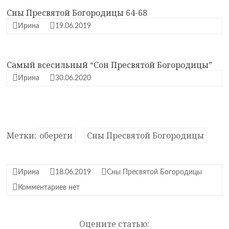
Сны Пресвятой Богородицы 64-68
Ирина
19.06.2019
Самый всесильный “Сон Пресвятой Богородицы”
Ирина
30.06.2020
Метки:
обереги
Сны Пресвятой Богородицы
Ирина
18.06.2019
Сны Пресвятой Богородицы
Комментариев нет
Оцените статью: