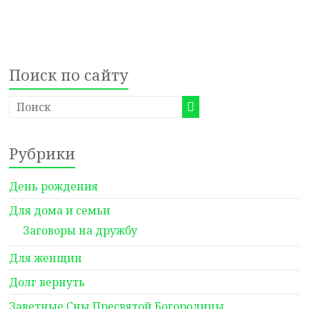
Поиск по сайту
Рубрики
День рождения
Для дома и семьи
Заговоры на дружбу
Для женщин
Долг вернуть
Заветные Сны Пресвятой Богородицы