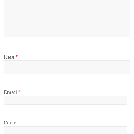
Имя
*
Email
*
Сайт