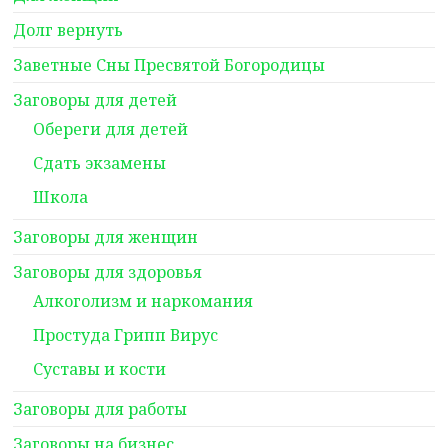
Долг вернуть
Заветные Сны Пресвятой Богородицы
Заговоры для детей
Обереги для детей
Сдать экзамены
Школа
Заговоры для женщин
Заговоры для здоровья
Алкоголизм и наркомания
Простуда Грипп Вирус
Суставы и кости
Заговоры для работы
Заговоры на бизнес