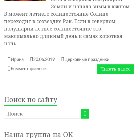
Земли и начала зимы в южном.
В момент летнего солнцестояние Солнце
переходит в созвездие Рак. Если в северном
полушарии летнее солнцестояние это
максимально длинный день и самая короткая
ночь,
Ирина
20.06.2019
Церковные праздники
Читать далее
Комментариев нет
Поиск по сайту
Наша группа на ОК