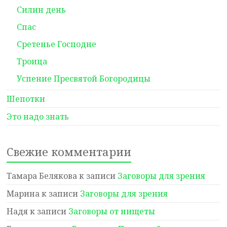
Силин день
Спас
Сретенье Господне
Троица
Успение Пресвятой Богородицы
Шепотки
Это надо знать
Свежие комментарии
Тамара Белякова
к записи
Заговоры для зрения
Марина
к записи
Заговоры для зрения
Надя
к записи
Заговоры от нищеты