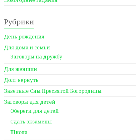
Новогодние гадания
Рубрики
День рождения
Для дома и семьи
Заговоры на дружбу
Для женщин
Долг вернуть
Заветные Сны Пресвятой Богородицы
Заговоры для детей
Обереги для детей
Сдать экзамены
Школа