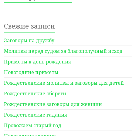
Свежие записи
Заговоры на дружбу
Молитвы перед судом за благополучный исход
Приметы в день рождения
Новогодние приметы
Рождественские молитвы и заговоры для детей
Рождественские обереги
Рождественские заговоры для женщин
Рождественские гадания
Провожаем старый год