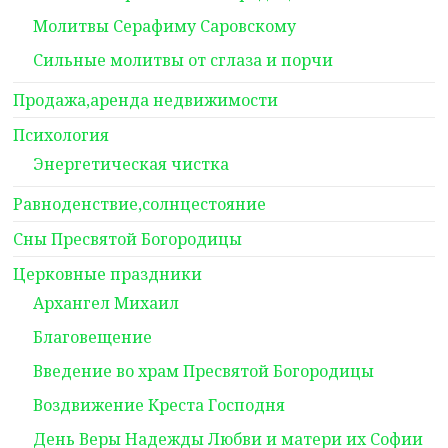
Молитвы Серафиму Саровскому
Сильные молитвы от сглаза и порчи
Продажа,аренда недвижимости
Психология
Энергетическая чистка
Равноденствие,солнцестояние
Сны Пресвятой Богородицы
Церковные праздники
Архангел Михаил
Благовещение
Введение во храм Пресвятой Богородицы
Воздвижение Креста Господня
День Веры Надежды Любви и матери их Софии