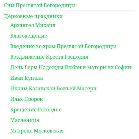
Сны Пресвятой Богородицы
Церковные праздники
Архангел Михаил
Благовещение
Введение во храм Пресвятой Богородицы
Воздвижение Креста Господня
День Веры Надежды Любви и матери их Софии
Иван Купала
Иконы Казанской Божьей Матери
Илья Пророк
Крещение Господне
Масленица
Матрона Московская