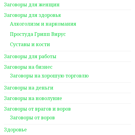
Заговоры для женщин
Заговоры для здоровья
Алкоголизм и наркомания
Простуда Грипп Вирус
Суставы и кости
Заговоры для работы
Заговоры на бизнес
Заговоры на хорошую торговлю
Заговоры на деньги
Заговоры на новолуние
Заговоры от врагов и воров
Заговоры от воров
Здоровье