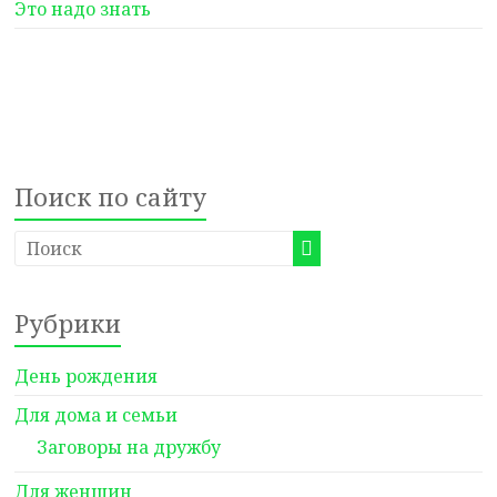
Это надо знать
Поиск по сайту
Рубрики
День рождения
Для дома и семьи
Заговоры на дружбу
Для женщин