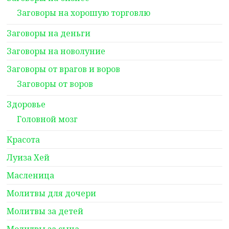
Заговоры на хорошую торговлю
Заговоры на деньги
Заговоры на новолуние
Заговоры от врагов и воров
Заговоры от воров
Здоровье
Головной мозг
Красота
Луиза Хей
Масленица
Молитвы для дочери
Молитвы за детей