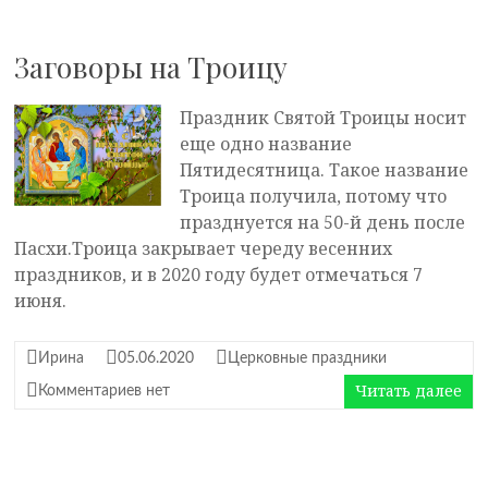
Заговоры на Троицу
Праздник Святой Троицы носит
еще одно название
Пятидесятница. Такое название
Троица получила, потому что
празднуется на 50-й день после
Пасхи.Троица закрывает череду весенних
праздников, и в 2020 году будет отмечаться 7
июня.
Ирина
05.06.2020
Церковные праздники
Читать далее
Комментариев нет