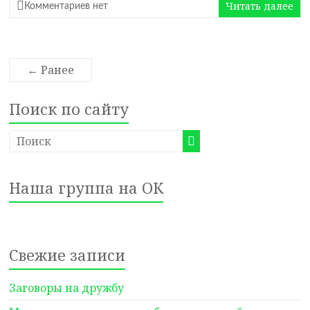
Читать далее
Комментариев нет
← Ранее
Поиск по сайту
Наша группа на ОК
Свежие записи
Заговоры на дружбу