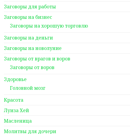
Заговоры для работы
Заговоры на бизнес
Заговоры на хорошую торговлю
Заговоры на деньги
Заговоры на новолуние
Заговоры от врагов и воров
Заговоры от воров
Здоровье
Головной мозг
Красота
Луиза Хей
Масленица
Молитвы для дочери