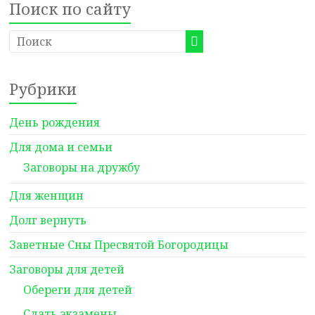
Поиск по сайту
Рубрики
День рождения
Для дома и семьи
Заговоры на дружбу
Для женщин
Долг вернуть
Заветные Сны Пресвятой Богородицы
Заговоры для детей
Обереги для детей
Сдать экзамены