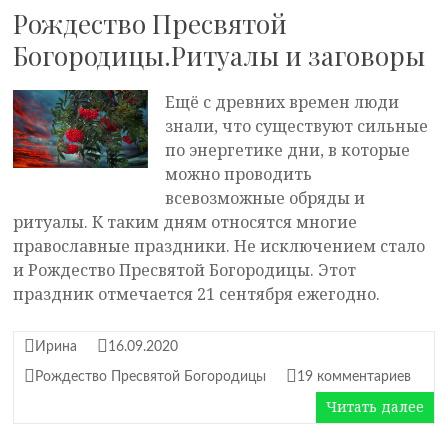
Рождество Пресвятой
Богородицы.Ритуалы и заговоры
Ещё с древних времен люди
знали, что существуют сильные
по энергетике дни, в которые
можно проводить
всевозможные обряды и
ритуалы. К таким дням относятся многие
православные праздники. Не исключением стало
и Рождество Пресвятой Богородицы. Этот
праздник отмечается 21 сентября ежегодно.
Ирина
16.09.2020
Рождество Пресвятой Богородицы
19 комментариев
Читать далее