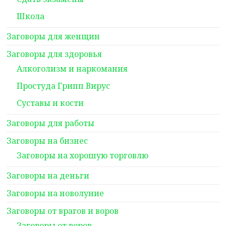
Школа
Заговоры для женщин
Заговоры для здоровья
Алкоголизм и наркомания
Простуда Грипп Вирус
Суставы и кости
Заговоры для работы
Заговоры на бизнес
Заговоры на хорошую торговлю
Заговоры на деньги
Заговоры на новолуние
Заговоры от врагов и воров
Заговоры от воров