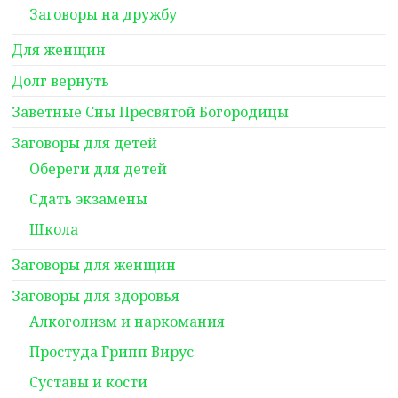
Заговоры на дружбу
Для женщин
Долг вернуть
Заветные Сны Пресвятой Богородицы
Заговоры для детей
Обереги для детей
Сдать экзамены
Школа
Заговоры для женщин
Заговоры для здоровья
Алкоголизм и наркомания
Простуда Грипп Вирус
Суставы и кости