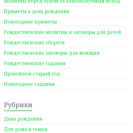
Молитвы перед судом за благополучный исход
Приметы в день рождения
Новогодние приметы
Рождественские молитвы и заговоры для детей
Рождественские обереги
Рождественские заговоры для женщин
Рождественские гадания
Провожаем старый год
Новогодние гадания
Рубрики
День рождения
Для дома и семьи