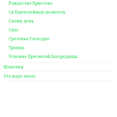
Рождество Христово
Св.Пантелеймон целитель
Силин день
Спас
Сретенье Господне
Троица
Успение Пресвятой Богородицы
Шепотки
Это надо знать