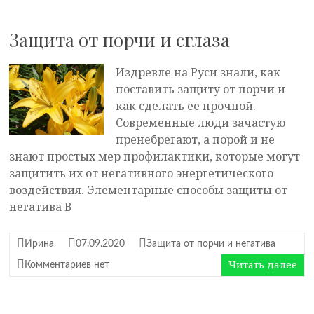
Защита от порчи и сглаза
Издревле на Руси знали, как
поставить защиту от порчи и
как сделать ее прочной.
Современные люди зачастую
пренебрегают, а порой и не
знают простых мер профилактики, которые могут
защитить их от негативного энергетического
воздействия. Элементарные способы защиты от
негатива В
Ирина
07.09.2020
Защита от порчи и негатива
Читать далее
Комментариев нет