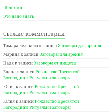
Шепотки
Это надо знать
Свежие комментарии
Тамара Белякова
к записи
Заговоры для зрения
Марина
к записи
Заговоры для зрения
Надя
к записи
Заговоры от нищеты
Елена
к записи
Рождество Пресвятой
Богородицы.Ритуалы и заговоры
Юлия
к записи
Рождество Пресвятой
Богородицы.Ритуалы и заговоры
Юлия
к записи
Рождество Пресвятой
Богородицы.Ритуалы и заговоры