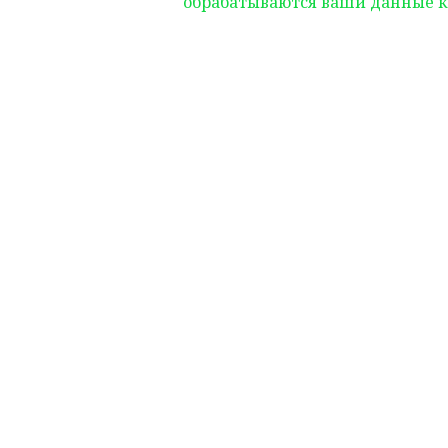
обрабатываются ваши данные 