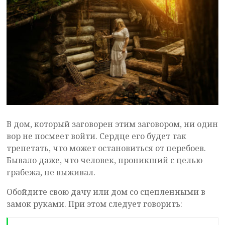
В дом, который заговорен этим заговором, ни один
вор не посмеет войти. Сердце его будет так
трепетать, что может остановиться от перебоев.
Бывало даже, что человек, проникший с целью
грабежа, не выживал.
Обойдите свою дачу или дом со сцепленными в
замок руками. При этом следует говорить: