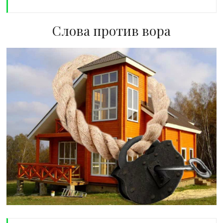
Слова против вора