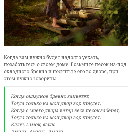
Когда вам нужно будет надолго уехать,
позаботьтесь о своем доме. Возьмите песок из-под
окладного бревна и посыпьте его во дворе, при
этом нужно говорить:
Когда окладное бревно зацветет,
Тогда только на мой двор вор придет.
Когда с моего двора ветер весь песок заберет,
Тогда только на мой двор вор придет.
Ключ, замок, язык.
Аминь. Аминь. Аминь.