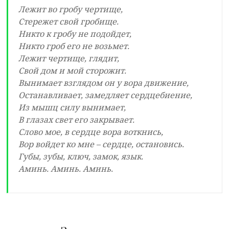
Лежит во гробу чертище,
Стережет свой гробище.
Никто к гробу не подойдет,
Никто гроб его не возьмет.
Лежит чертище, глядит,
Свой дом и мой сторожит.
Вынимает взглядом он у вора движение,
Останавливает, замедляет сердцебиение,
Из мышц силу вынимает,
В глазах свет его закрывает.
Слово мое, в сердце вора воткнись,
Вор войдет ко мне – сердце, остановись.
Губы, зубы, ключ, замок, язык.
Аминь. Аминь. Аминь.