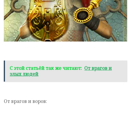
С этой статьёй так же читают:
От врагов и
злых людей
От врагов и воров: