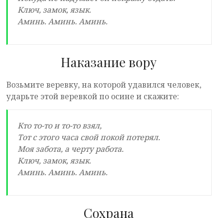
Ключ, замок, язык.
Аминь. Аминь. Аминь.
Наказание вору
Возьмите веревку, на которой удавился человек,
ударьте этой веревкой по осине и скажите:
Кто то-то и то-то взял,
Тот с этого часа свой покой потерял.
Моя забота, а черту работа.
Ключ, замок, язык.
Аминь. Аминь. Аминь.
Сохрана