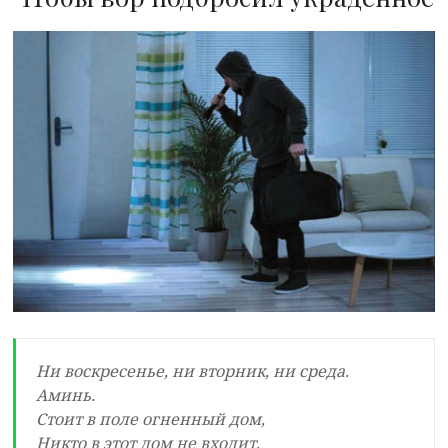
Ни воскресенье, ни вторник, ни среда.
Аминь.
Стоит в поле огненный дом,
Никто в этот дом не входит,