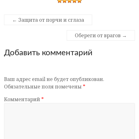
←
Защита от порчи и сглаза
Обереги от врагов
→
Добавить комментарий
Ваш адрес email не будет опубликован.
Обязательные поля помечены
*
Комментарий
*