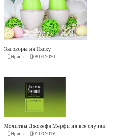
Заговоры на Пасху
Ирина
08.04.2020
Молитвы Джозефа Мерфи на все случаи
Ирина
01.03.2019