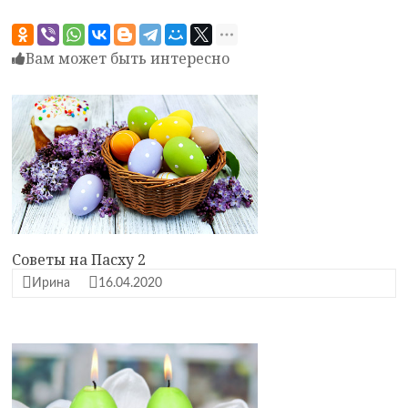
Вам может быть интересно
Советы на Пасху 2
Ирина
16.04.2020