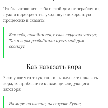
Чтобы заговорить себя и свой дом от ограбления,
нужно перекрестить уходящую похоронную
процессию и сказать:
Как тебя, покойничек, с глаз людских унесут,
Так и воры-разбойники пусть мой дом
обойдут.
Как наказать вора
Если у вас что-то украли и вы желаете наказать
вора, то прибегните к помощи следующего
заговора:
На море-на океане, на острове Буяне,