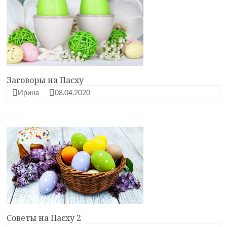
Заговоры на Пасху
Ирина
08.04.2020
Советы на Пасху 2