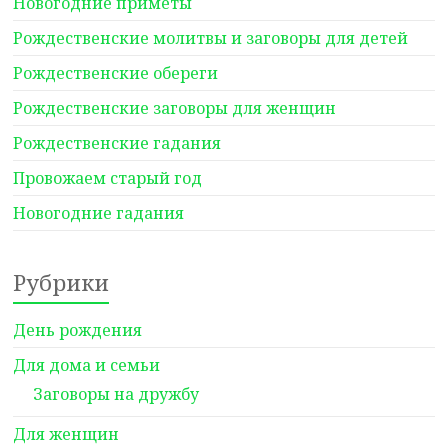
Новогодние приметы
Рождественские молитвы и заговоры для детей
Рождественские обереги
Рождественские заговоры для женщин
Рождественские гадания
Провожаем старый год
Новогодние гадания
Рубрики
День рождения
Для дома и семьи
Заговоры на дружбу
Для женщин