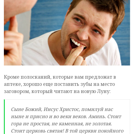
Кроме полосканий, которые вам предложат в
аптеке, хорошо еще поставить зубы на место
заговором, который читают на новую Луну:
Сыне Божий, Иисус Христос, помилуй нас
ныне и присно и во веки веков. Аминь. Стоит
гора не простая, не каменная, не золотая.
Стоит церковь святая! В той церкви покойного