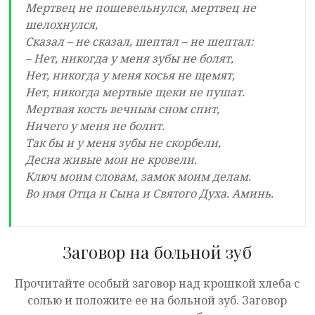
Мертвец не пошевельнулся, мертвец не
шелохнулся,
Сказал – не сказал, шептал – не шептал:
– Нет, никогда у меня зубы не болят,
Нет, никогда у меня косья не щемят,
Нет, никогда мертвые щеки не пушат.
Мертвая кость вечным сном спит,
Ничего у меня не болит.
Так бы и у меня зубы не скорбели,
Десна живые мои не кровели.
Ключ моим словам, замок моим делам.
Во имя Отца и Сына и Святого Духа. Аминь.
Заговор на больной зуб
Прочитайте особый заговор над крошкой хлеба с
солью и положите ее на больной зуб. Заговор