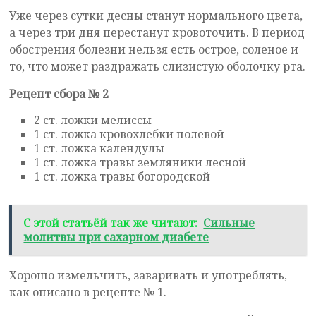
Уже через сутки десны станут нормального цвета,
а через три дня перестанут кровоточить. В период
обострения болезни нельзя есть острое, соленое и
то, что может раздражать слизистую оболочку рта.
Рецепт сбора № 2
2 ст. ложки мелиссы
1 ст. ложка кровохлебки полевой
1 ст. ложка календулы
1 ст. ложка травы земляники лесной
1 ст. ложка травы богородской
С этой статьёй так же читают:
Сильные
молитвы при сахарном диабете
Хорошо измельчить, заваривать и употреблять,
как описано в рецепте № 1.