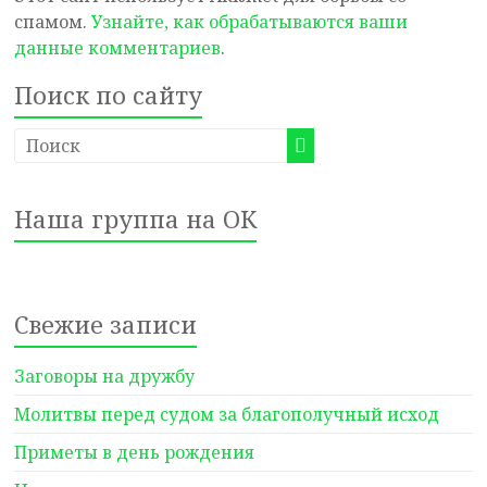
спамом.
Узнайте, как обрабатываются ваши
данные комментариев
.
Поиск по сайту
Наша группа на ОК
Свежие записи
Заговоры на дружбу
Молитвы перед судом за благополучный исход
Приметы в день рождения