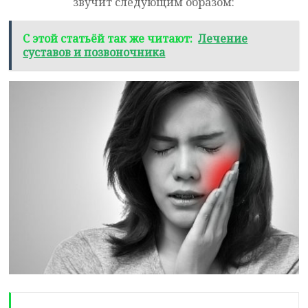
звучит следующим образом:
С этой статьёй так же читают:
Лечение
суставов и позвоночника