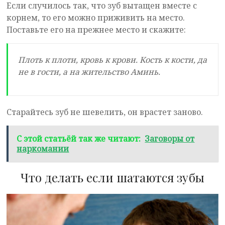
Если случилось так, что зуб вытащен вместе с
корнем, то его можно приживить на место.
Поставьте его на прежнее место и скажите:
Плоть к плоти, кровь к крови. Кость к кости, да
не в гости, а на жительство Аминь.
Старайтесь зуб не шевелить, он врастет заново.
С этой статьёй так же читают:
Заговоры от
наркомании
Что делать если шатаются зубы