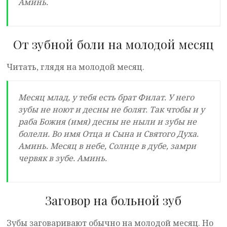
Аминь.
От зубной боли на молодой месяц
Читать, глядя на молодой месяц.
Месяц млад, у тебя есть брат Филат. У него
зубы не ноют и десны не болят. Так чтобы и у
раба Божия (имя) десны не ныли и зубы не
болели. Во имя Отца и Сына и Святого Духа.
Аминь. Месяц в небе, Солнце в дубе, замри
червяк в зубе. Аминь.
Заговор на больной зуб
Зубы заговаривают обычно на молодой месяц. Но