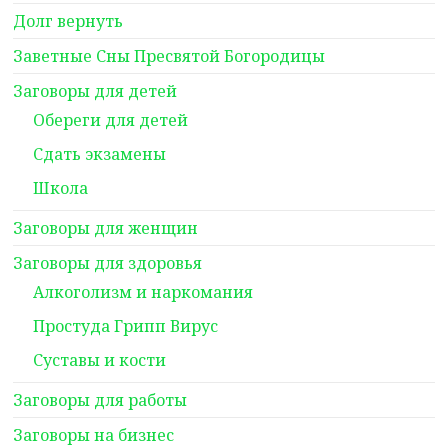
Долг вернуть
Заветные Сны Пресвятой Богородицы
Заговоры для детей
Обереги для детей
Сдать экзамены
Школа
Заговоры для женщин
Заговоры для здоровья
Алкоголизм и наркомания
Простуда Грипп Вирус
Суставы и кости
Заговоры для работы
Заговоры на бизнес