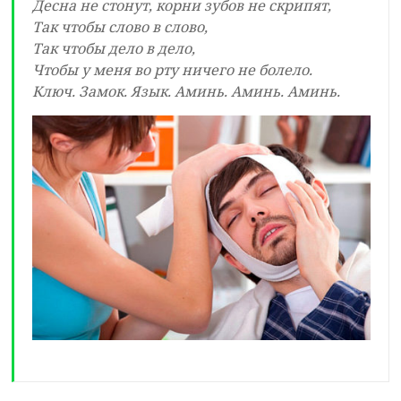
Десна не стонут, корни зубов не скрипят,
Так чтобы слово в слово,
Так чтобы дело в дело,
Чтобы у меня во рту ничего не болело.
Ключ. Замок. Язык. Аминь. Аминь. Аминь.