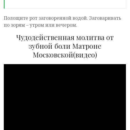
Полощите рот заговоренной водой. Заговаривать
по зорям – утром или вечером.
Чудодейственная молитва от
зубной боли Матроне
Московской(видео)