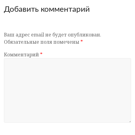
Добавить комментарий
Ваш адрес email не будет опубликован.
Обязательные поля помечены
*
Комментарий
*