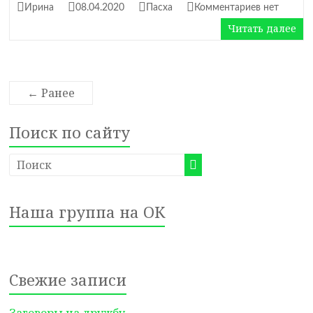
Ирина
08.04.2020
Пасха
Комментариев нет
Читать далее
← Ранее
Поиск по сайту
Наша группа на ОК
Свежие записи