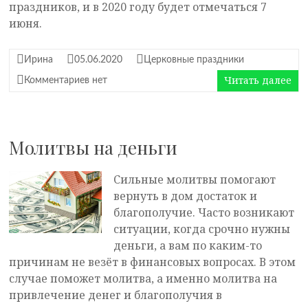
праздников, и в 2020 году будет отмечаться 7
июня.
Ирина
05.06.2020
Церковные праздники
Читать далее
Комментариев нет
Молитвы на деньги
Сильные молитвы помогают
вернуть в дом достаток и
благополучие. Часто возникают
ситуации, когда срочно нужны
деньги, а вам по каким-то
причинам не везёт в финансовых вопросах. В этом
случае поможет молитва, а именно молитва на
привлечение денег и благополучия в