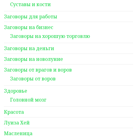
Суставы и кости
Заговоры для работы
Заговоры на бизнес
Заговоры на хорошую торговлю
Заговоры на деньги
Заговоры на новолуние
Заговоры от врагов и воров
Заговоры от воров
Здоровье
Головной мозг
Красота
Луиза Хей
Масленица