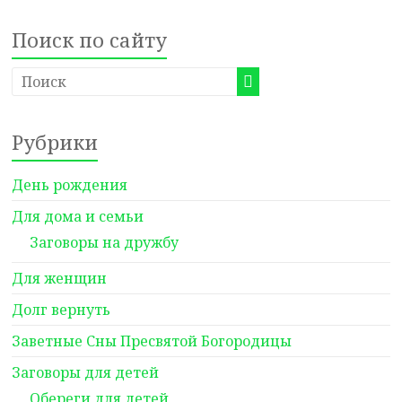
Поиск по сайту
Рубрики
День рождения
Для дома и семьи
Заговоры на дружбу
Для женщин
Долг вернуть
Заветные Сны Пресвятой Богородицы
Заговоры для детей
Обереги для детей