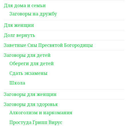
Для дома и семьи
Заговоры на дружбу
Для женщин
Долг вернуть
Заветные Сны Пресвятой Богородицы
Заговоры для детей
Обереги для детей
Сдать экзамены
Школа
Заговоры для женщин
Заговоры для здоровья
Алкоголизм и наркомания
Простуда Грипп Вирус