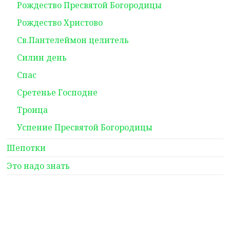
Рождество Пресвятой Богородицы
Рождество Христово
Св.Пантелеймон целитель
Силин день
Спас
Сретенье Господне
Троица
Успение Пресвятой Богородицы
Шепотки
Это надо знать