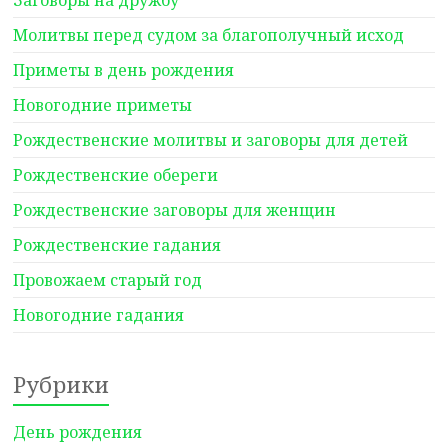
Заговоры на дружбу
Молитвы перед судом за благополучный исход
Приметы в день рождения
Новогодние приметы
Рождественские молитвы и заговоры для детей
Рождественские обереги
Рождественские заговоры для женщин
Рождественские гадания
Провожаем старый год
Новогодние гадания
Рубрики
День рождения