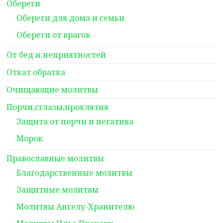
Обереги
Обереги для дома и семьи
Обереги от врагов
От бед и неприятностей
Откат обратка
Очищающие молитвы
Порчи,сглазы,проклятия
Защита от порчи и негатива
Морок
Православные молитвы
Благодарственные молитвы
Защитные молитвы
Молитвы Ангелу-Хранителю