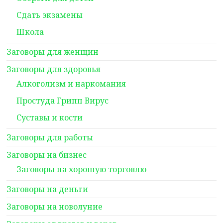
Сдать экзамены
Школа
Заговоры для женщин
Заговоры для здоровья
Алкоголизм и наркомания
Простуда Грипп Вирус
Суставы и кости
Заговоры для работы
Заговоры на бизнес
Заговоры на хорошую торговлю
Заговоры на деньги
Заговоры на новолуние