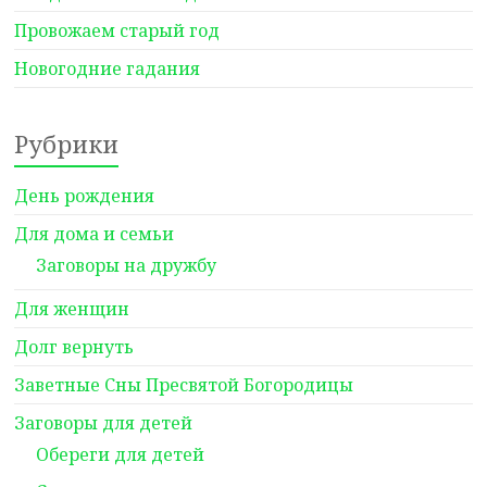
Провожаем старый год
Новогодние гадания
Рубрики
День рождения
Для дома и семьи
Заговоры на дружбу
Для женщин
Долг вернуть
Заветные Сны Пресвятой Богородицы
Заговоры для детей
Обереги для детей