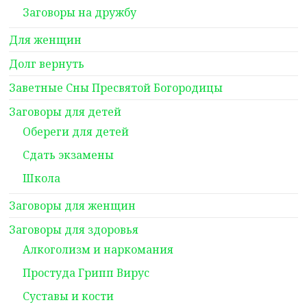
Заговоры на дружбу
Для женщин
Долг вернуть
Заветные Сны Пресвятой Богородицы
Заговоры для детей
Обереги для детей
Сдать экзамены
Школа
Заговоры для женщин
Заговоры для здоровья
Алкоголизм и наркомания
Простуда Грипп Вирус
Суставы и кости