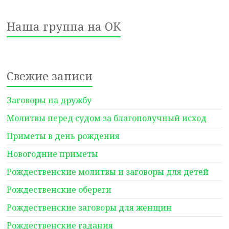
Наша группа на ОК
Свежие записи
Заговоры на дружбу
Молитвы перед судом за благополучный исход
Приметы в день рождения
Новогодние приметы
Рождественские молитвы и заговоры для детей
Рождественские обереги
Рождественские заговоры для женщин
Рождественские гадания