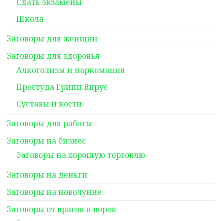
Сдать экзамены
Школа
Заговоры для женщин
Заговоры для здоровья
Алкоголизм и наркомания
Простуда Грипп Вирус
Суставы и кости
Заговоры для работы
Заговоры на бизнес
Заговоры на хорошую торговлю
Заговоры на деньги
Заговоры на новолуние
Заговоры от врагов и воров