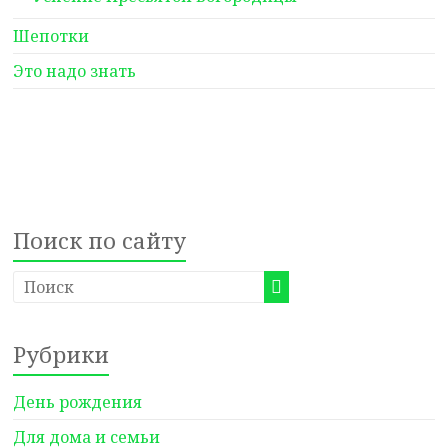
Шепотки
Это надо знать
Поиск по сайту
Рубрики
День рождения
Для дома и семьи