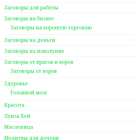
Заговоры для работы
Заговоры на бизнес
Заговоры на хорошую торговлю
Заговоры на деньги
Заговоры на новолуние
Заговоры от врагов и воров
Заговоры от воров
Здоровье
Головной мозг
Красота
Луиза Хей
Масленица
Молитвы для дочери