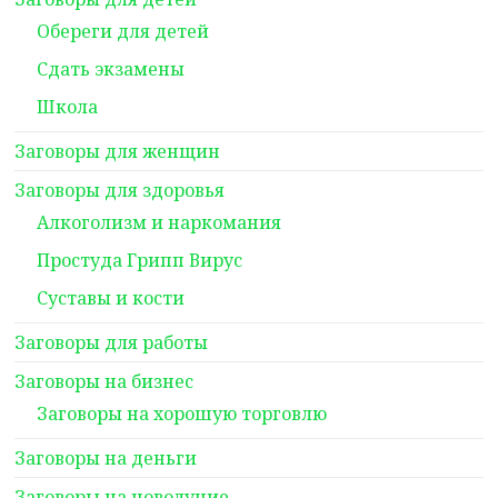
Обереги для детей
Сдать экзамены
Школа
Заговоры для женщин
Заговоры для здоровья
Алкоголизм и наркомания
Простуда Грипп Вирус
Суставы и кости
Заговоры для работы
Заговоры на бизнес
Заговоры на хорошую торговлю
Заговоры на деньги
Заговоры на новолуние