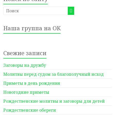
Наша группа на ОК
Свежие записи
Заговоры на дружбу
Молитвы перед судом за благополучный исход
Приметы в день рождения
Новогодние приметы
Рождественские молитвы и заговоры для детей
Рождественские обереги