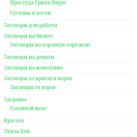
Простуда Грипп Вирус
Суставы и кости
Заговоры для работы
Заговоры на бизнес
Заговоры на хорошую торговлю
Заговоры на деньги
Заговоры на новолуние
Заговоры от врагов и воров
Заговоры от воров
Здоровье
Головной мозг
Красота
Луиза Хей