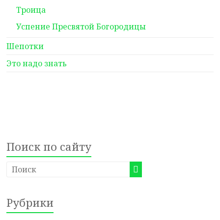
Троица
Успение Пресвятой Богородицы
Шепотки
Это надо знать
Поиск по сайту
Рубрики