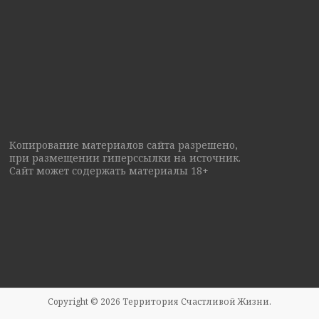
Копирование материалов сайта разрешено,
при размещении гиперссылки на источник.
Сайт может содержать материалы 18+
Copyright © 2026
Территория Счастливой Жизни
.