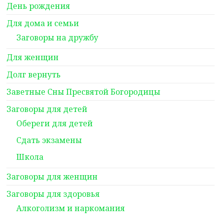
День рождения
Для дома и семьи
Заговоры на дружбу
Для женщин
Долг вернуть
Заветные Сны Пресвятой Богородицы
Заговоры для детей
Обереги для детей
Сдать экзамены
Школа
Заговоры для женщин
Заговоры для здоровья
Алкоголизм и наркомания