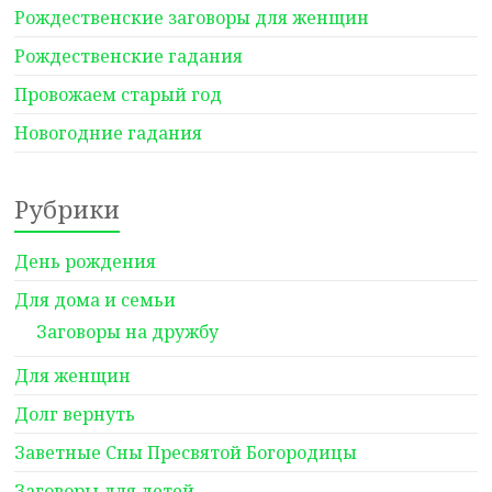
Рождественские заговоры для женщин
Рождественские гадания
Провожаем старый год
Новогодние гадания
Рубрики
День рождения
Для дома и семьи
Заговоры на дружбу
Для женщин
Долг вернуть
Заветные Сны Пресвятой Богородицы
Заговоры для детей