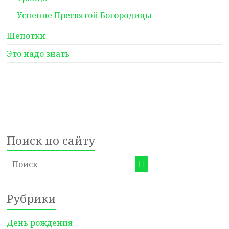
Успение Пресвятой Богородицы
Шепотки
Это надо знать
Поиск по сайту
Рубрики
День рождения