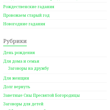
Рождественские гадания
Провожаем старый год
Новогодние гадания
Рубрики
День рождения
Для дома и семьи
Заговоры на дружбу
Для женщин
Долг вернуть
Заветные Сны Пресвятой Богородицы
Заговоры для детей