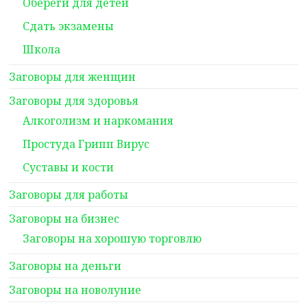
Обереги для детей
Сдать экзамены
Школа
Заговоры для женщин
Заговоры для здоровья
Алкоголизм и наркомания
Простуда Грипп Вирус
Суставы и кости
Заговоры для работы
Заговоры на бизнес
Заговоры на хорошую торговлю
Заговоры на деньги
Заговоры на новолуние