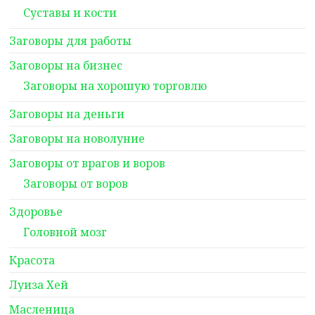
Суставы и кости
Заговоры для работы
Заговоры на бизнес
Заговоры на хорошую торговлю
Заговоры на деньги
Заговоры на новолуние
Заговоры от врагов и воров
Заговоры от воров
Здоровье
Головной мозг
Красота
Луиза Хей
Масленица