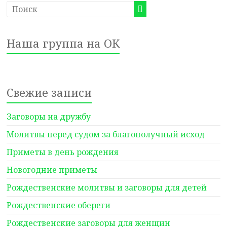
Наша группа на ОК
Свежие записи
Заговоры на дружбу
Молитвы перед судом за благополучный исход
Приметы в день рождения
Новогодние приметы
Рождественские молитвы и заговоры для детей
Рождественские обереги
Рождественские заговоры для женщин