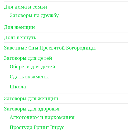
Для дома и семьи
Заговоры на дружбу
Для женщин
Долг вернуть
Заветные Сны Пресвятой Богородицы
Заговоры для детей
Обереги для детей
Сдать экзамены
Школа
Заговоры для женщин
Заговоры для здоровья
Алкоголизм и наркомания
Простуда Грипп Вирус