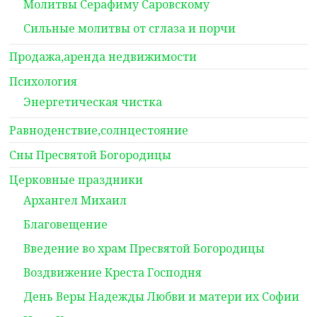
Молитвы Серафиму Саровскому
Сильные молитвы от сглаза и порчи
Продажа,аренда недвижимости
Психология
Энергетическая чистка
Равноденствие,солнцестояние
Сны Пресвятой Богородицы
Церковные праздники
Архангел Михаил
Благовещение
Введение во храм Пресвятой Богородицы
Воздвижение Креста Господня
День Веры Надежды Любви и матери их Софии