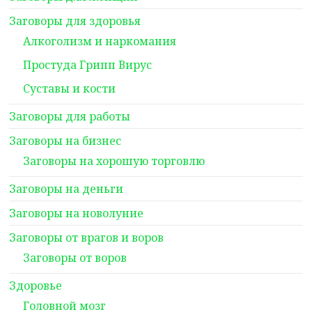
Заговоры для здоровья
Алкоголизм и наркомания
Простуда Грипп Вирус
Суставы и кости
Заговоры для работы
Заговоры на бизнес
Заговоры на хорошую торговлю
Заговоры на деньги
Заговоры на новолуние
Заговоры от врагов и воров
Заговоры от воров
Здоровье
Головной мозг