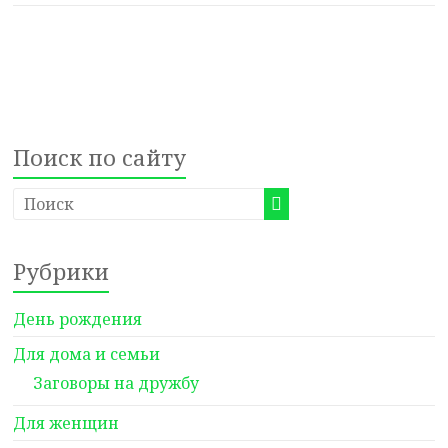
Поиск по сайту
Рубрики
День рождения
Для дома и семьи
Заговоры на дружбу
Для женщин