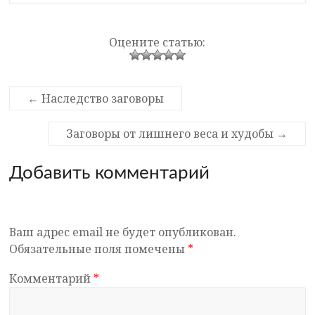
Оцените статью:
←
Наследство заговоры
Заговоры от лишнего веса и худобы
→
Добавить комментарий
Ваш адрес email не будет опубликован.
Обязательные поля помечены
*
Комментарий
*