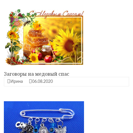
Заговоры на медовый спас
Ирина
06.08.2020