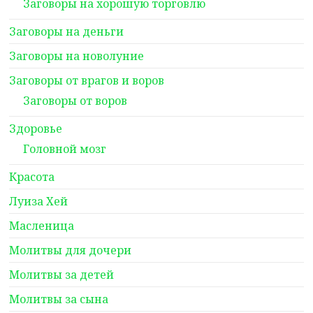
Заговоры на хорошую торговлю
Заговоры на деньги
Заговоры на новолуние
Заговоры от врагов и воров
Заговоры от воров
Здоровье
Головной мозг
Красота
Луиза Хей
Масленица
Молитвы для дочери
Молитвы за детей
Молитвы за сына