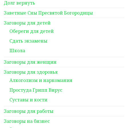
Долг вернуть
Заветные Сны Пресвятой Богородицы
Заговоры для детей
Обереги для детей
Сдать экзамены
Школа
Заговоры для женщин
Заговоры для здоровья
Алкоголизм и наркомания
Простуда Грипп Вирус
Суставы и кости
Заговоры для работы
Заговоры на бизнес