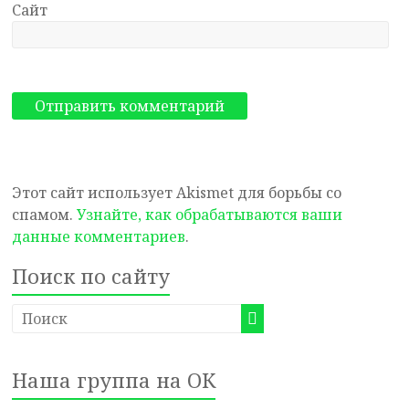
Сайт
Этот сайт использует Akismet для борьбы со
спамом.
Узнайте, как обрабатываются ваши
данные комментариев
.
Поиск по сайту
Наша группа на ОК