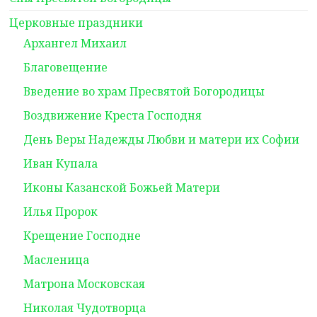
Церковные праздники
Архангел Михаил
Благовещение
Введение во храм Пресвятой Богородицы
Воздвижение Креста Господня
День Веры Надежды Любви и матери их Софии
Иван Купала
Иконы Казанской Божьей Матери
Илья Пророк
Крещение Господне
Масленица
Матрона Московская
Николая Чудотворца