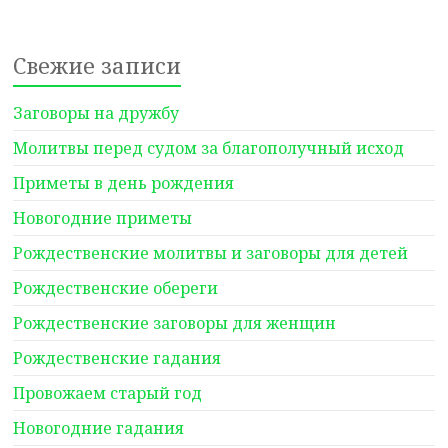
Свежие записи
Заговоры на дружбу
Молитвы перед судом за благополучный исход
Приметы в день рождения
Новогодние приметы
Рождественские молитвы и заговоры для детей
Рождественские обереги
Рождественские заговоры для женщин
Рождественские гадания
Провожаем старый год
Новогодние гадания