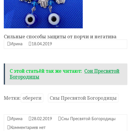
Сильные способы защиты от порчи и негатива
Ирина
18.04.2019
С этой статьёй так же читают:
Сон Пресвятой
Богородицы
Метки:
обереги
Сны Пресвятой Богородицы
Ирина
28.02.2019
Сны Пресвятой Богородицы
Комментариев нет