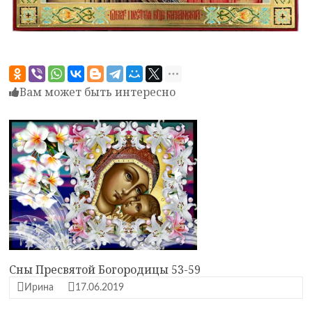
Вам может быть интересно
Сны Пресвятой Богородицы 53-59
Ирина
17.06.2019