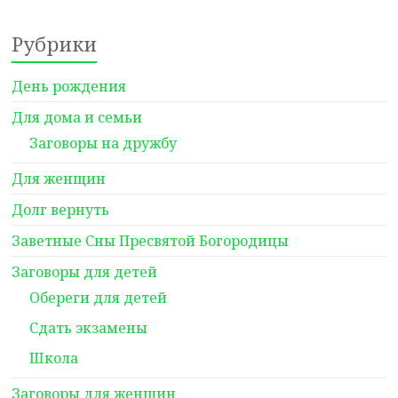
Рубрики
День рождения
Для дома и семьи
Заговоры на дружбу
Для женщин
Долг вернуть
Заветные Сны Пресвятой Богородицы
Заговоры для детей
Обереги для детей
Сдать экзамены
Школа
Заговоры для женщин