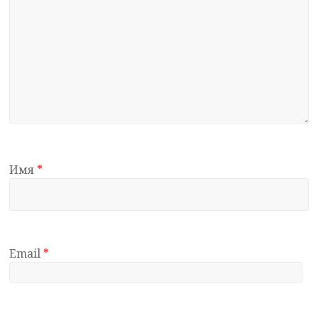
Имя
*
Email
*