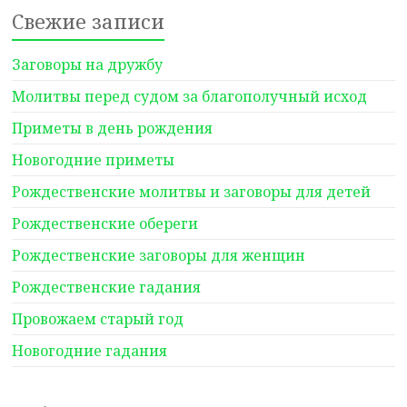
Свежие записи
Заговоры на дружбу
Молитвы перед судом за благополучный исход
Приметы в день рождения
Новогодние приметы
Рождественские молитвы и заговоры для детей
Рождественские обереги
Рождественские заговоры для женщин
Рождественские гадания
Провожаем старый год
Новогодние гадания