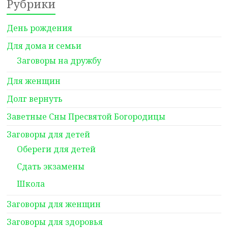
Рубрики
День рождения
Для дома и семьи
Заговоры на дружбу
Для женщин
Долг вернуть
Заветные Сны Пресвятой Богородицы
Заговоры для детей
Обереги для детей
Сдать экзамены
Школа
Заговоры для женщин
Заговоры для здоровья