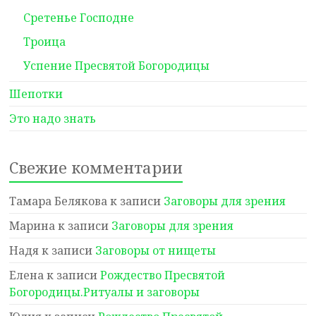
Сретенье Господне
Троица
Успение Пресвятой Богородицы
Шепотки
Это надо знать
Свежие комментарии
Тамара Белякова
к записи
Заговоры для зрения
Марина
к записи
Заговоры для зрения
Надя
к записи
Заговоры от нищеты
Елена
к записи
Рождество Пресвятой
Богородицы.Ритуалы и заговоры