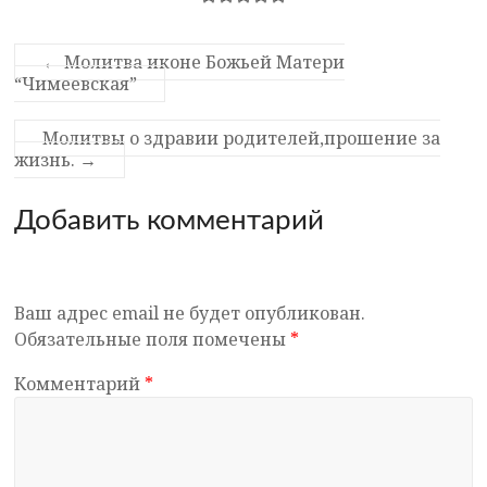
←
Молитва иконе Божьей Матери
“Чимеевская”
Молитвы о здравии родителей,прошение за
жизнь.
→
Добавить комментарий
Ваш адрес email не будет опубликован.
Обязательные поля помечены
*
Комментарий
*