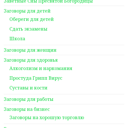
Заветные Сны Пресвятой Богородицы
Заговоры для детей
Обереги для детей
Сдать экзамены
Школа
Заговоры для женщин
Заговоры для здоровья
Алкоголизм и наркомания
Простуда Грипп Вирус
Суставы и кости
Заговоры для работы
Заговоры на бизнес
Заговоры на хорошую торговлю