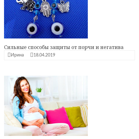
Сильные способы защиты от порчи и негатива
Ирина
18.04.2019