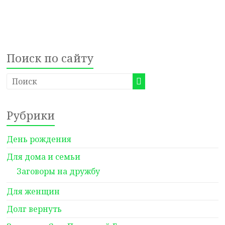
Поиск по сайту
Рубрики
День рождения
Для дома и семьи
Заговоры на дружбу
Для женщин
Долг вернуть