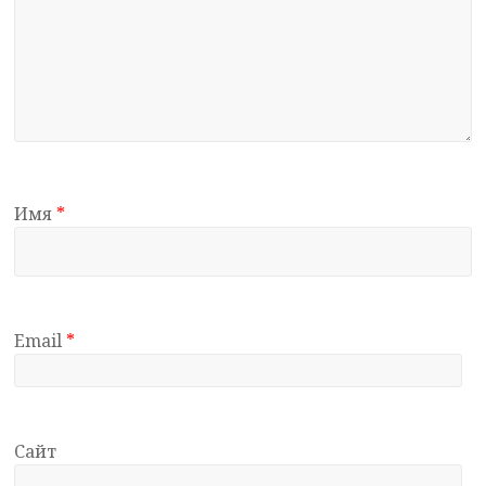
Имя
*
Email
*
Сайт