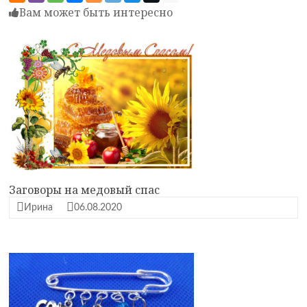
Вам может быть интересно
Заговоры на медовый спас
Ирина
06.08.2020