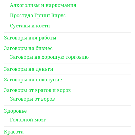
Алкоголизм и наркомания
Простуда Грипп Вирус
Суставы и кости
Заговоры для работы
Заговоры на бизнес
Заговоры на хорошую торговлю
Заговоры на деньги
Заговоры на новолуние
Заговоры от врагов и воров
Заговоры от воров
Здоровье
Головной мозг
Красота