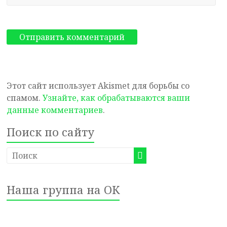
Этот сайт использует Akismet для борьбы со
спамом.
Узнайте, как обрабатываются ваши
данные комментариев
.
Поиск по сайту
Наша группа на ОК