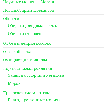
Научные молитвы Мерфи
Новый,Старый-Новый год
Обереги
Обереги для дома и семьи
Обереги от врагов
От бед и неприятностей
Откат обратка
Очищающие молитвы
Порчи,сглазы,проклятия
Защита от порчи и негатива
Морок
Православные молитвы
Благодарственные молитвы