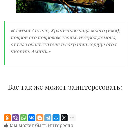
«Святый Ангеле, Хранителю чада моего (имя),
покрой его покровом твоим от стрел демона,
от глаз обольстителя и сохраняй сердце его в
чистоте. Аминь.»
Вас так же может заинтересовать:
Вам может быть интересно