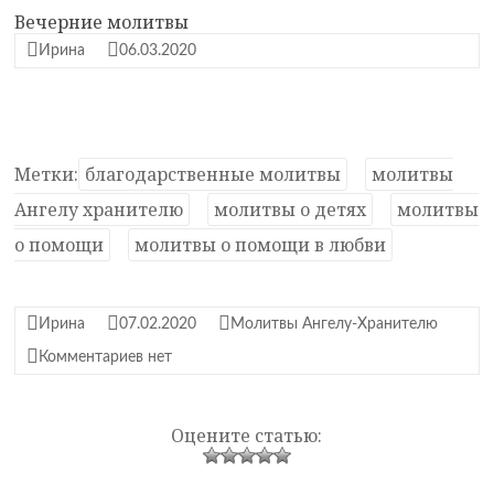
Вечерние молитвы
Ирина
06.03.2020
Метки:
благодарственные молитвы
молитвы
Ангелу хранителю
молитвы о детях
молитвы
о помощи
молитвы о помощи в любви
Ирина
07.02.2020
Молитвы Ангелу-Хранителю
Комментариев нет
Оцените статью: