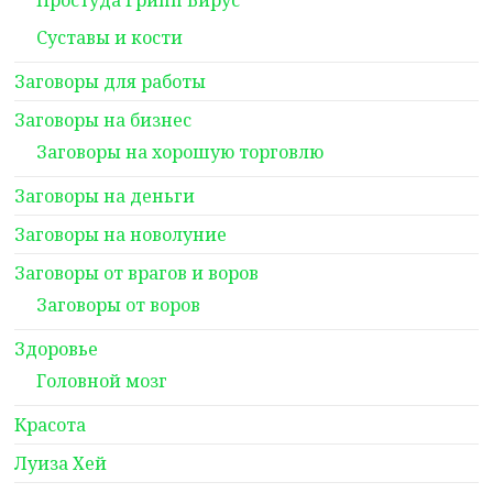
Простуда Грипп Вирус
Суставы и кости
Заговоры для работы
Заговоры на бизнес
Заговоры на хорошую торговлю
Заговоры на деньги
Заговоры на новолуние
Заговоры от врагов и воров
Заговоры от воров
Здоровье
Головной мозг
Красота
Луиза Хей