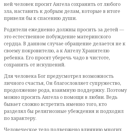
ней человек просит Ангела сохранить от любого
зла, наставить к добрым делам, которые в итоге
привели бы к спасению души.
Родители ежедневно должны просить за детей —
это естественное побуждение материнского
сердца. В данном случае обращение делается не к
своему покровителю, а к Ангелу Хранителю
ребенка. Его просят уберечь чадо в чистоте,
сохранить от искушений.
Для человека Бог предусмотрел возможность
личного счастья, Он благословляет супружество,
продолжение рода, взаимную поддержку. Поэтому
можно просить Ангела о помощи в любви. Ведь
бывает сложно встретить именно того, кто
разделял бы религиозные убеждения и подходил
по характеру.
Человеческое тело подвержено влиянию многих