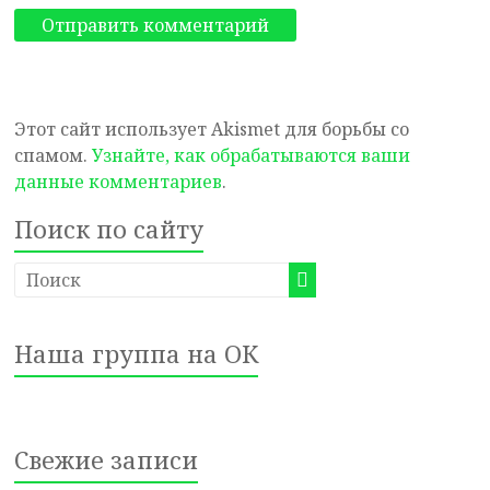
Этот сайт использует Akismet для борьбы со
спамом.
Узнайте, как обрабатываются ваши
данные комментариев
.
Поиск по сайту
Наша группа на ОК
Свежие записи