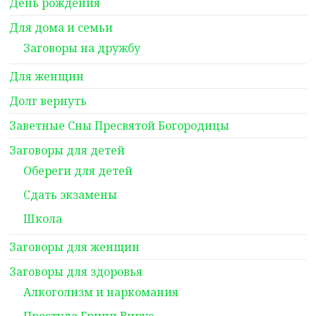
День рождения
Для дома и семьи
Заговоры на дружбу
Для женщин
Долг вернуть
Заветные Сны Пресвятой Богородицы
Заговоры для детей
Обереги для детей
Сдать экзамены
Школа
Заговоры для женщин
Заговоры для здоровья
Алкоголизм и наркомания