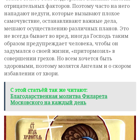
отрицательных факторов. Поэтому часто на него
нападают недуги, которые вызывают плохое
самочувствие, останавливают важные дела,
мешают осуществлению различных планов. Это
не всегда бывает во вред, иногда Господь таким
образом предупреждает человека, чтобы он
задумался о своей жизни, «притормозил» в
совершении грехов. Но всем хочется быть
здоровыми, поэтому молятся Ангелам и о скором
избавлении от хвори.
С этой статьёй так же читают:
Благодарственная молитва Филарета
Московского на каждый день