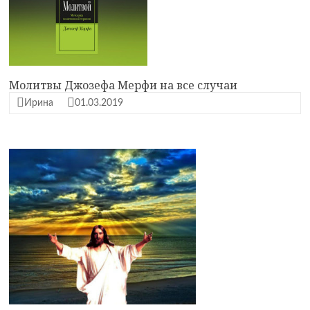
Молитвы Джозефа Мерфи на все случаи
Ирина
01.03.2019