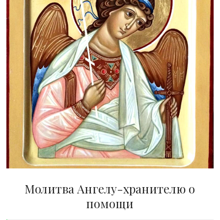
Молитва Ангелу-хранителю о
помощи