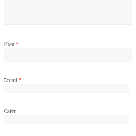
Имя
*
Email
*
Сайт