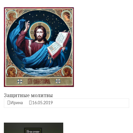
Защитные молитвы
Ирина
16.05.2019