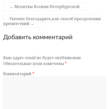
←
Молитвы Ксении Петербургской
Умение благодарить,как способ преодоления
препятствий
→
Добавить комментарий
Ваш адрес email не будет опубликован.
Обязательные поля помечены
*
Комментарий
*