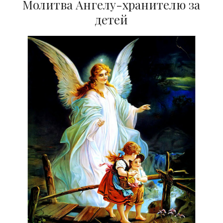
Молитва Ангелу-хранителю за
детей