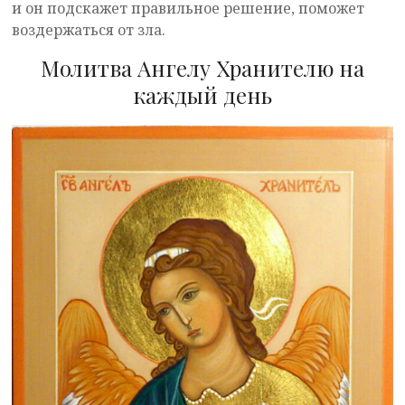
и он подскажет правильное решение, поможет
воздержаться от зла.
Молитва Ангелу Хранителю на
каждый день