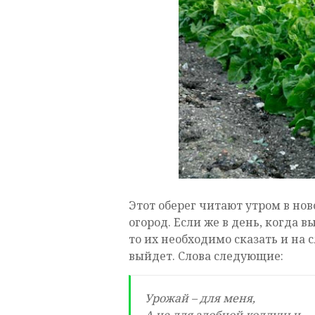
Этот оберег читают утром в нов
огород. Если же в день, когда 
то их необходимо сказать и на 
выйдет. Слова следующие:
Урожай – для меня,