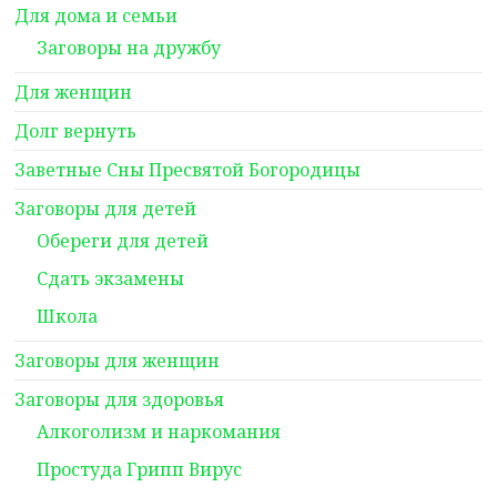
Для дома и семьи
Заговоры на дружбу
Для женщин
Долг вернуть
Заветные Сны Пресвятой Богородицы
Заговоры для детей
Обереги для детей
Сдать экзамены
Школа
Заговоры для женщин
Заговоры для здоровья
Алкоголизм и наркомания
Простуда Грипп Вирус