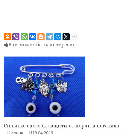
Вам может быть интересно
Сильные способы защиты от порчи и негатива
Ирина
18.04.2019