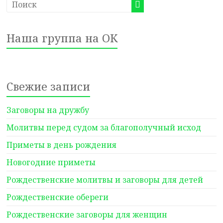
Наша группа на ОК
Свежие записи
Заговоры на дружбу
Молитвы перед судом за благополучный исход
Приметы в день рождения
Новогодние приметы
Рождественские молитвы и заговоры для детей
Рождественские обереги
Рождественские заговоры для женщин