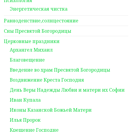
Психология
Энергетическая чистка
Равноденствие,солнцестояние
Сны Пресвятой Богородицы
Церковные праздники
Архангел Михаил
Благовещение
Введение во храм Пресвятой Богородицы
Воздвижение Креста Господня
День Веры Надежды Любви и матери их Софии
Иван Купала
Иконы Казанской Божьей Матери
Илья Пророк
Крещение Господне