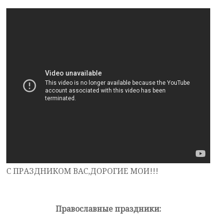
С ПРАЗДНИКОМ ВАС,ДОРОГИЕ МОИ!!!
Православные праздники: