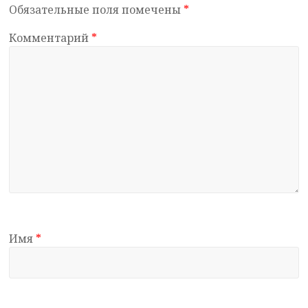
Обязательные поля помечены
*
Комментарий
*
Имя
*