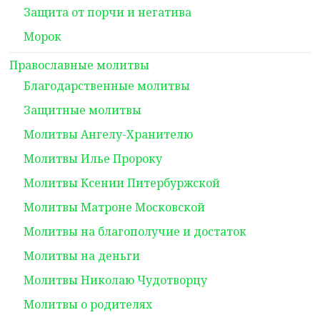
Защита от порчи и негатива
Морок
Православные молитвы
Благодарственные молитвы
Защитные молитвы
Молитвы Ангелу-Хранителю
Молитвы Илье Пророку
Молитвы Ксении Питербуржской
Молитвы Матроне Московской
Молитвы на благополучие и достаток
Молитвы на деньги
Молитвы Николаю Чудотворцу
Молитвы о родителях