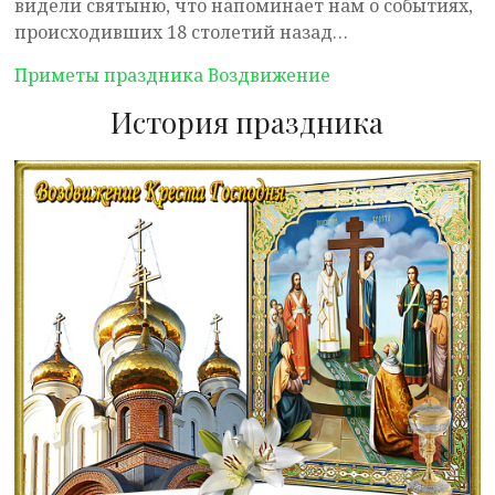
видели святыню, что напоминает нам о событиях,
происходивших 18 столетий назад…
Приметы праздника Воздвижение
История праздника