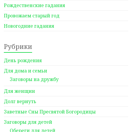
Рождественские гадания
Провожаем старый год
Новогодние гадания
Рубрики
День рождения
Для дома и семьи
Заговоры на дружбу
Для женщин
Долг вернуть
Заветные Сны Пресвятой Богородицы
Заговоры для детей
Обереги для детей