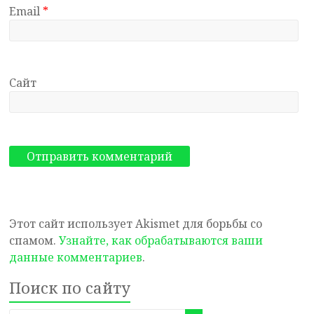
Email
*
Сайт
Этот сайт использует Akismet для борьбы со
спамом.
Узнайте, как обрабатываются ваши
данные комментариев
.
Поиск по сайту