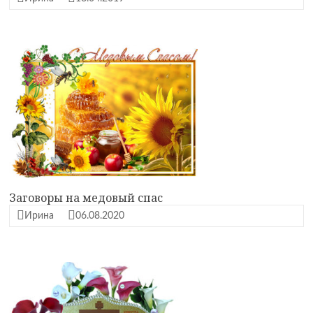
Заговоры на медовый спас
Ирина
06.08.2020