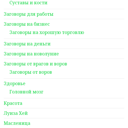
Суставы и кости
Заговоры для работы
Заговоры на бизнес
Заговоры на хорошую торговлю
Заговоры на деньги
Заговоры на новолуние
Заговоры от врагов и воров
Заговоры от воров
Здоровье
Головной мозг
Красота
Луиза Хей
Масленица