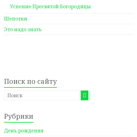
Успение Пресвятой Богородицы
Шепотки
Это надо знать
Поиск по сайту
Рубрики
День рождения