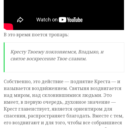
В это время поется тропарь:
Кресту Твоему поклоняемся, Владыко, и
святое воскресение Твое славим.
Собственно, это действие — поднятие Креста — и
называется воздви́жением. Святыня воздвигается
над миром, над склонившимися людьми. Это
имеет, в первую очередь, духовное значение —
Крест главенствует, является ориентиром для
спасения, распространяет благодать. Вместе с тем,
его воздвигают и для того, чтобы все собравшиеся