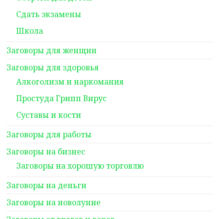
Сдать экзамены
Школа
Заговоры для женщин
Заговоры для здоровья
Алкоголизм и наркомания
Простуда Грипп Вирус
Суставы и кости
Заговоры для работы
Заговоры на бизнес
Заговоры на хорошую торговлю
Заговоры на деньги
Заговоры на новолуние