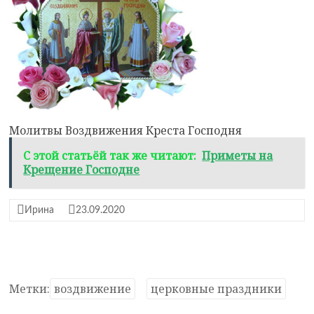
Молитвы Воздвижения Креста Господня
С этой статьёй так же читают:
Приметы на
Крещение Господне
Ирина
23.09.2020
Метки:
воздвижение
церковные праздники