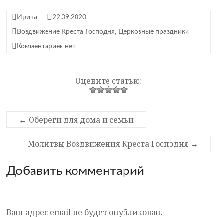
Ирина
22.09.2020
Воздвижение Креста Господня
,
Церковные праздники
Комментариев нет
Оцените статью:
←
Обереги для дома и семьи
Молитвы Воздвижения Креста Господня
→
Добавить комментарий
Ваш адрес email не будет опубликован.