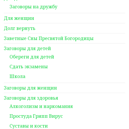
Заговоры на дружбу
Для женщин
Долг вернуть
Заветные Сны Пресвятой Богородицы
Заговоры для детей
Обереги для детей
Сдать экзамены
Школа
Заговоры для женщин
Заговоры для здоровья
Алкоголизм и наркомания
Простуда Грипп Вирус
Суставы и кости