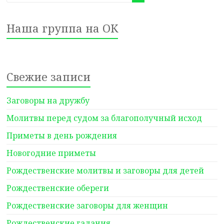
Наша группа на ОК
Свежие записи
Заговоры на дружбу
Молитвы перед судом за благополучный исход
Приметы в день рождения
Новогодние приметы
Рождественские молитвы и заговоры для детей
Рождественские обереги
Рождественские заговоры для женщин
Рождественские гадания