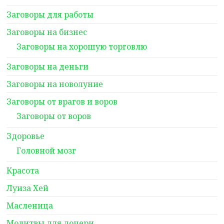
Заговоры для работы
Заговоры на бизнес
Заговоры на хорошую торговлю
Заговоры на деньги
Заговоры на новолуние
Заговоры от врагов и воров
Заговоры от воров
Здоровье
Головной мозг
Красота
Луиза Хей
Масленица
Молитвы для дочери