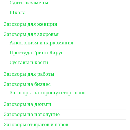
Сдать экзамены
Школа
Заговоры для женщин
Заговоры для здоровья
Алкоголизм и наркомания
Простуда Грипп Вирус
Суставы и кости
Заговоры для работы
Заговоры на бизнес
Заговоры на хорошую торговлю
Заговоры на деньги
Заговоры на новолуние
Заговоры от врагов и воров