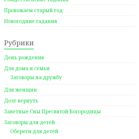
Провожаем старый год
Новогодние гадания
Рубрики
День рождения
Для дома и семьи
Заговоры на дружбу
Для женщин
Долг вернуть
Заветные Сны Пресвятой Богородицы
Заговоры для детей
Обереги для детей