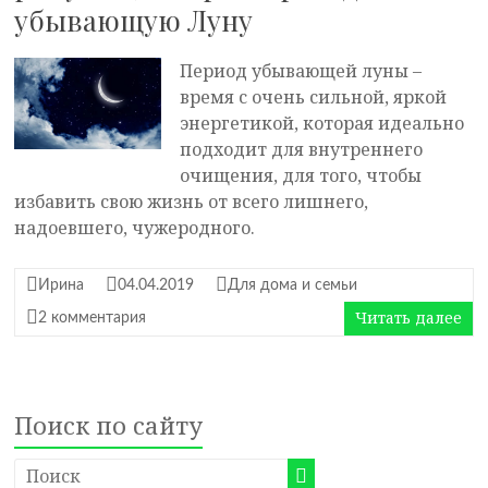
убывающую Луну
Период убывающей луны –
время с очень сильной, яркой
энергетикой, которая идеально
подходит для внутреннего
очищения, для того, чтобы
избавить свою жизнь от всего лишнего,
надоевшего, чужеродного.
Ирина
04.04.2019
Для дома и семьи
Читать далее
2 комментария
Поиск по сайту