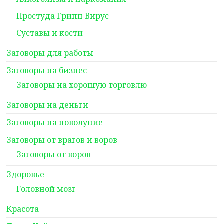
Простуда Грипп Вирус
Суставы и кости
Заговоры для работы
Заговоры на бизнес
Заговоры на хорошую торговлю
Заговоры на деньги
Заговоры на новолуние
Заговоры от врагов и воров
Заговоры от воров
Здоровье
Головной мозг
Красота