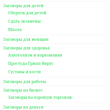
Заговоры для детей
Обереги для детей
Сдать экзамены
Школа
Заговоры для женщин
Заговоры для здоровья
Алкоголизм и наркомания
Простуда Грипп Вирус
Суставы и кости
Заговоры для работы
Заговоры на бизнес
Заговоры на хорошую торговлю
Заговоры на деньги