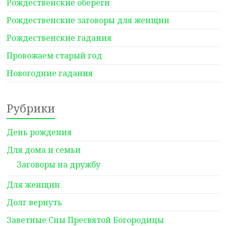
Рождественские обереги
Рождественские заговоры для женщин
Рождественские гадания
Провожаем старый год
Новогодние гадания
Рубрики
День рождения
Для дома и семьи
Заговоры на дружбу
Для женщин
Долг вернуть
Заветные Сны Пресвятой Богородицы