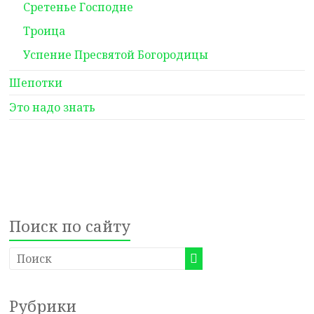
Сретенье Господне
Троица
Успение Пресвятой Богородицы
Шепотки
Это надо знать
Поиск по сайту
Рубрики