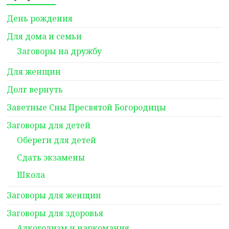
День рождения
Для дома и семьи
Заговоры на дружбу
Для женщин
Долг вернуть
Заветные Сны Пресвятой Богородицы
Заговоры для детей
Обереги для детей
Сдать экзамены
Школа
Заговоры для женщин
Заговоры для здоровья
Алкоголизм и наркомания