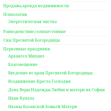
Продажа,аренда недвижимости
Психология
Энергетическая чистка
Равноденствие,солнцестояние
Сны Пресвятой Богородицы
Церковные праздники
Архангел Михаил
Благовещение
Введение во храм Пресвятой Богородицы
Воздвижение Креста Господня
День Веры Надежды Любви и матери их Софии
Иван Купала
Иконы Казанской Божьей Матери