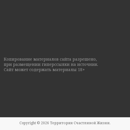
Копирование материалов сайта разрешено,
при размещении гиперссылки на источник.
Сайт может содержать материалы 18+
Copyright © 2026
Территория Счастливой Жизни
.