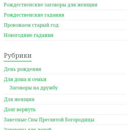
Рождественские заговоры для женщин
Рождественские гадания
Провожаем старый год
Новогодние гадания
Рубрики
День рождения
Для дома и семьи
Заговоры на дружбу
Для женщин
Долг вернуть
Заветные Сны Пресвятой Богородицы
Заговоры для детей