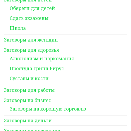
Обереги для детей
Сдать экзамены
Школа
Заговоры для женщин
Заговоры для здоровья
Алкоголизм и наркомания
Простуда Грипп Вирус
Суставы и кости
Заговоры для работы
Заговоры на бизнес
Заговоры на хорошую торговлю
Заговоры на деньги
Заговоры на новолуние