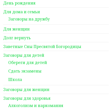
День рождения
Для дома и семьи
Заговоры на дружбу
Для женщин
Долг вернуть
Заветные Сны Пресвятой Богородицы
Заговоры для детей
Обереги для детей
Сдать экзамены
Школа
Заговоры для женщин
Заговоры для здоровья
Алкоголизм и наркомания