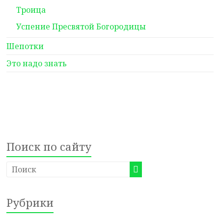
Троица
Успение Пресвятой Богородицы
Шепотки
Это надо знать
Поиск по сайту
Рубрики