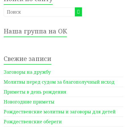
Наша группа на ОК
Свежие записи
Заговоры на дружбу
Молитвы перед судом за благополучный исход
Приметы в день рождения
Новогодние приметы
Рождественские молитвы и заговоры для детей
Рождественские обереги