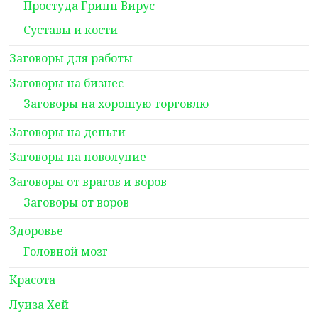
Простуда Грипп Вирус
Суставы и кости
Заговоры для работы
Заговоры на бизнес
Заговоры на хорошую торговлю
Заговоры на деньги
Заговоры на новолуние
Заговоры от врагов и воров
Заговоры от воров
Здоровье
Головной мозг
Красота
Луиза Хей