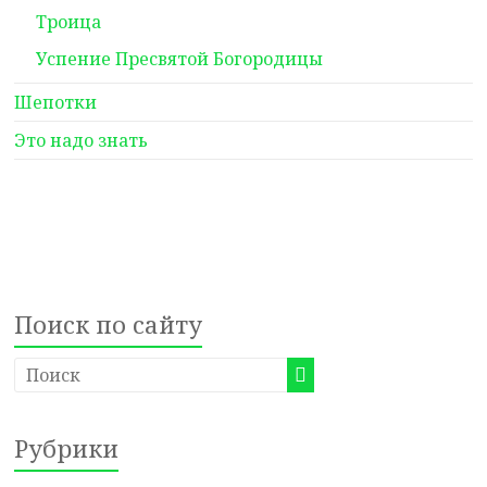
Троица
Успение Пресвятой Богородицы
Шепотки
Это надо знать
Поиск по сайту
Рубрики