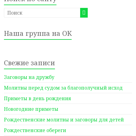
Наша группа на ОК
Свежие записи
Заговоры на дружбу
Молитвы перед судом за благополучный исход
Приметы в день рождения
Новогодние приметы
Рождественские молитвы и заговоры для детей
Рождественские обереги