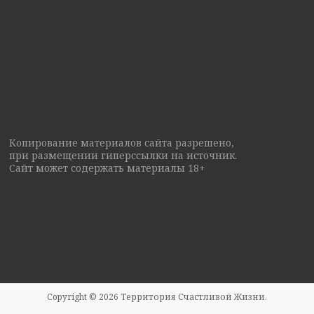
Копирование материалов сайта разрешено,
при размещении гиперссылки на источник.
Сайт может содержать материалы 18+
Copyright © 2026
Территория Счастливой Жизни
.