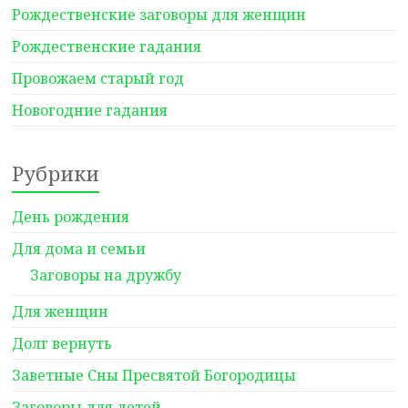
Рождественские заговоры для женщин
Рождественские гадания
Провожаем старый год
Новогодние гадания
Рубрики
День рождения
Для дома и семьи
Заговоры на дружбу
Для женщин
Долг вернуть
Заветные Сны Пресвятой Богородицы
Заговоры для детей