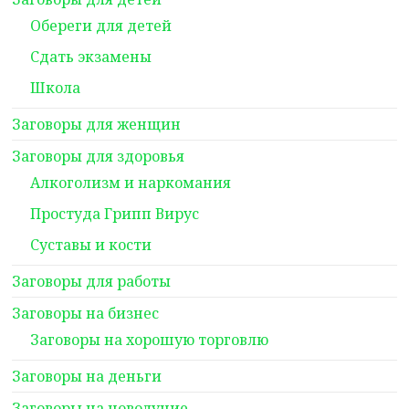
Обереги для детей
Сдать экзамены
Школа
Заговоры для женщин
Заговоры для здоровья
Алкоголизм и наркомания
Простуда Грипп Вирус
Суставы и кости
Заговоры для работы
Заговоры на бизнес
Заговоры на хорошую торговлю
Заговоры на деньги
Заговоры на новолуние