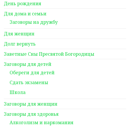
День рождения
Для дома и семьи
Заговоры на дружбу
Для женщин
Долг вернуть
Заветные Сны Пресвятой Богородицы
Заговоры для детей
Обереги для детей
Сдать экзамены
Школа
Заговоры для женщин
Заговоры для здоровья
Алкоголизм и наркомания