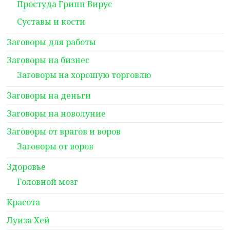
Простуда Грипп Вирус
Суставы и кости
Заговоры для работы
Заговоры на бизнес
Заговоры на хорошую торговлю
Заговоры на деньги
Заговоры на новолуние
Заговоры от врагов и воров
Заговоры от воров
Здоровье
Головной мозг
Красота
Луиза Хей