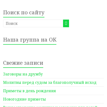
Поиск по сайту
Наша группа на ОК
Свежие записи
Заговоры на дружбу
Молитвы перед судом за благополучный исход
Приметы в день рождения
Новогодние приметы