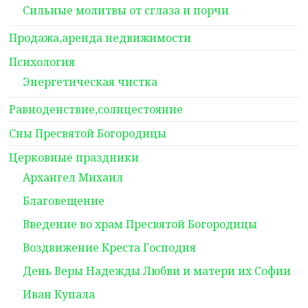
Сильные молитвы от сглаза и порчи
Продажа,аренда недвижимости
Психология
Энергетическая чистка
Равноденствие,солнцестояние
Сны Пресвятой Богородицы
Церковные праздники
Архангел Михаил
Благовещение
Введение во храм Пресвятой Богородицы
Воздвижение Креста Господня
День Веры Надежды Любви и матери их Софии
Иван Купала