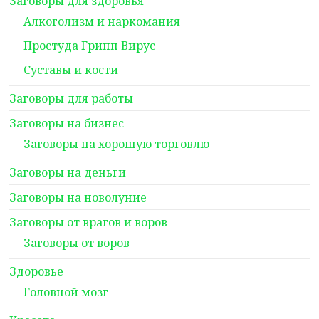
Заговоры для здоровья
Алкоголизм и наркомания
Простуда Грипп Вирус
Суставы и кости
Заговоры для работы
Заговоры на бизнес
Заговоры на хорошую торговлю
Заговоры на деньги
Заговоры на новолуние
Заговоры от врагов и воров
Заговоры от воров
Здоровье
Головной мозг