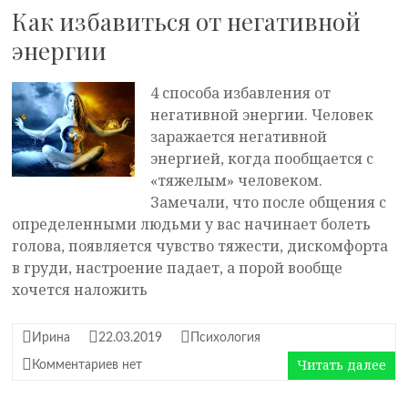
Как избавиться от негативной
энергии
4 способа избавления от
негативной энергии. Человек
заражается негативной
энергией, когда пообщается с
«тяжелым» человеком.
Замечали, что после общения с
определенными людьми у вас начинает болеть
голова, появляется чувство тяжести, дискомфорта
в груди, настроение падает, а порой вообще
хочется наложить
Ирина
22.03.2019
Психология
Читать далее
Комментариев нет