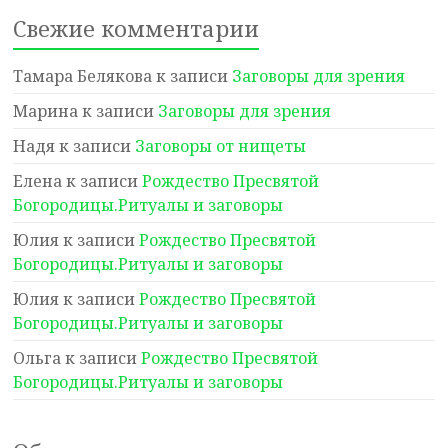
Свежие комментарии
Тамара Белякова
к записи
Заговоры для зрения
Марина
к записи
Заговоры для зрения
Надя
к записи
Заговоры от нищеты
Елена
к записи
Рождество Пресвятой
Богородицы.Ритуалы и заговоры
Юлия
к записи
Рождество Пресвятой
Богородицы.Ритуалы и заговоры
Юлия
к записи
Рождество Пресвятой
Богородицы.Ритуалы и заговоры
Ольга
к записи
Рождество Пресвятой
Богородицы.Ритуалы и заговоры