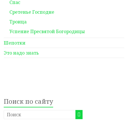
Спас
Сретенье Господне
Троица
Успение Пресвятой Богородицы
Шепотки
Это надо знать
Поиск по сайту