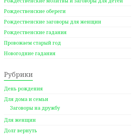
Рождественские молитвы и заговоры для детей
Рождественские обереги
Рождественские заговоры для женщин
Рождественские гадания
Провожаем старый год
Новогодние гадания
Рубрики
День рождения
Для дома и семьи
Заговоры на дружбу
Для женщин
Долг вернуть