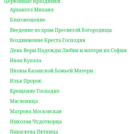
Церковные праздники
Архангел Михаил
Благовещение
Введение во храм Пресвятой Богородицы
Воздвижение Креста Господня
День Веры Надежды Любви и матери их Софии
Иван Купала
Иконы Казанской Божьей Матери
Илья Пророк
Крещение Господне
Масленица
Матрона Московская
Николая Чудотворца
Параскева Пятница