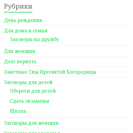
Рубрики
День рождения
Для дома и семьи
Заговоры на дружбу
Для женщин
Долг вернуть
Заветные Сны Пресвятой Богородицы
Заговоры для детей
Обереги для детей
Сдать экзамены
Школа
Заговоры для женщин