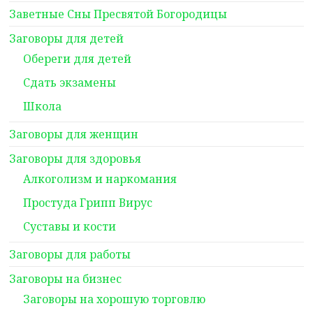
Заветные Сны Пресвятой Богородицы
Заговоры для детей
Обереги для детей
Сдать экзамены
Школа
Заговоры для женщин
Заговоры для здоровья
Алкоголизм и наркомания
Простуда Грипп Вирус
Суставы и кости
Заговоры для работы
Заговоры на бизнес
Заговоры на хорошую торговлю