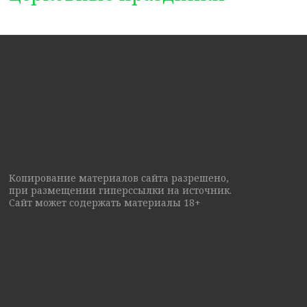
Копирование материалов сайта разрешено,
при размещении гиперссылки на источник.
Сайт может содержать материалы 18+