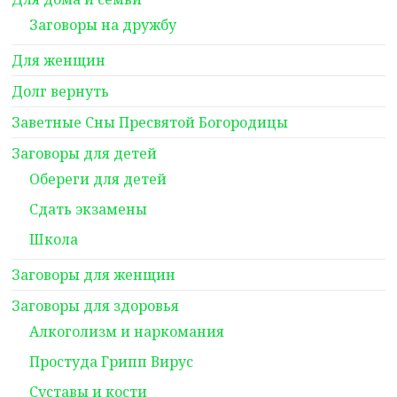
Заговоры на дружбу
Для женщин
Долг вернуть
Заветные Сны Пресвятой Богородицы
Заговоры для детей
Обереги для детей
Сдать экзамены
Школа
Заговоры для женщин
Заговоры для здоровья
Алкоголизм и наркомания
Простуда Грипп Вирус
Суставы и кости