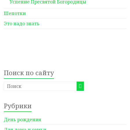
Успение Пресвятой Богородицы
Шепотки
Это надо знать
Поиск по сайту
Рубрики
День рождения
Для дома и семьи