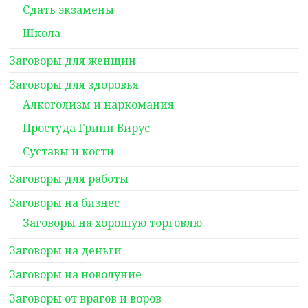
Сдать экзамены
Школа
Заговоры для женщин
Заговоры для здоровья
Алкоголизм и наркомания
Простуда Грипп Вирус
Суставы и кости
Заговоры для работы
Заговоры на бизнес
Заговоры на хорошую торговлю
Заговоры на деньги
Заговоры на новолуние
Заговоры от врагов и воров