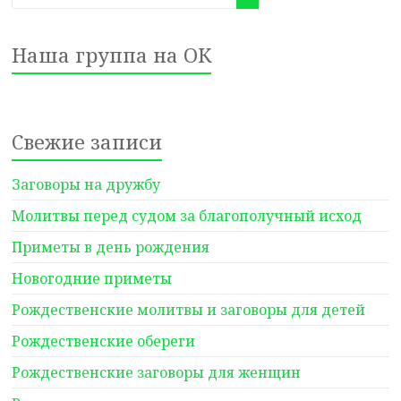
Наша группа на ОК
Свежие записи
Заговоры на дружбу
Молитвы перед судом за благополучный исход
Приметы в день рождения
Новогодние приметы
Рождественские молитвы и заговоры для детей
Рождественские обереги
Рождественские заговоры для женщин