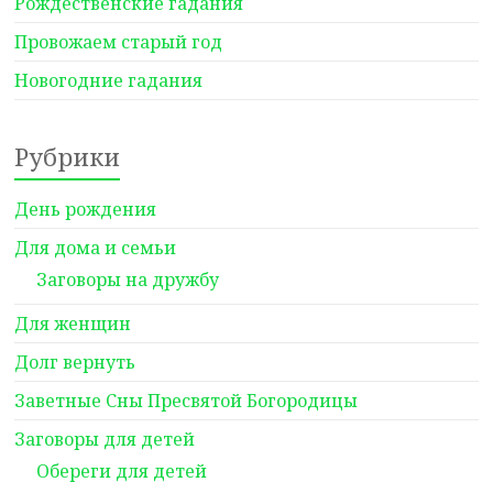
Рождественские гадания
Провожаем старый год
Новогодние гадания
Рубрики
День рождения
Для дома и семьи
Заговоры на дружбу
Для женщин
Долг вернуть
Заветные Сны Пресвятой Богородицы
Заговоры для детей
Обереги для детей