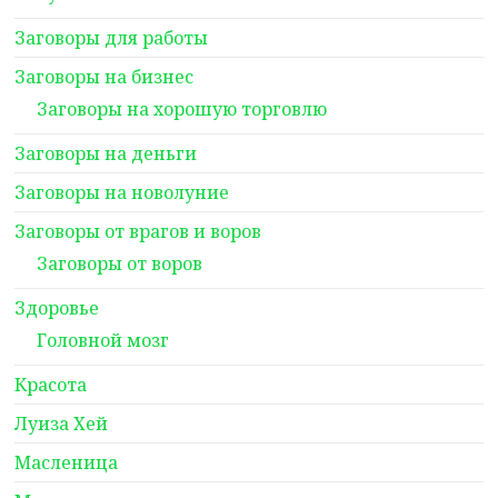
Заговоры для работы
Заговоры на бизнес
Заговоры на хорошую торговлю
Заговоры на деньги
Заговоры на новолуние
Заговоры от врагов и воров
Заговоры от воров
Здоровье
Головной мозг
Красота
Луиза Хей
Масленица