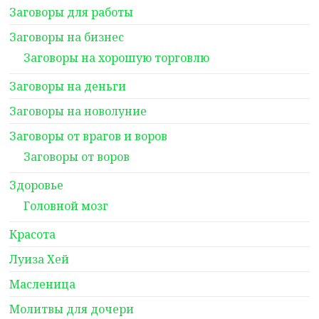
Заговоры для работы
Заговоры на бизнес
Заговоры на хорошую торговлю
Заговоры на деньги
Заговоры на новолуние
Заговоры от врагов и воров
Заговоры от воров
Здоровье
Головной мозг
Красота
Луиза Хей
Масленица
Молитвы для дочери