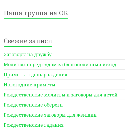
Наша группа на ОК
Свежие записи
Заговоры на дружбу
Молитвы перед судом за благополучный исход
Приметы в день рождения
Новогодние приметы
Рождественские молитвы и заговоры для детей
Рождественские обереги
Рождественские заговоры для женщин
Рождественские гадания