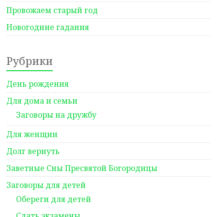
Провожаем старый год
Новогодние гадания
Рубрики
День рождения
Для дома и семьи
Заговоры на дружбу
Для женщин
Долг вернуть
Заветные Сны Пресвятой Богородицы
Заговоры для детей
Обереги для детей
Сдать экзамены