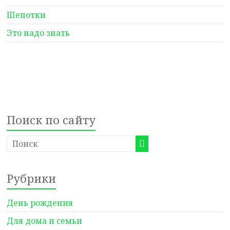
Шепотки
Это надо знать
Поиск по сайту
Рубрики
День рождения
Для дома и семьи