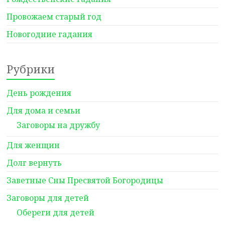
Провожаем старый год
Новогодние гадания
Рубрики
День рождения
Для дома и семьи
Заговоры на дружбу
Для женщин
Долг вернуть
Заветные Сны Пресвятой Богородицы
Заговоры для детей
Обереги для детей