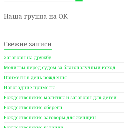
Наша группа на ОК
Свежие записи
Заговоры на дружбу
Молитвы перед судом за благополучный исход
Приметы в день рождения
Новогодние приметы
Рождественские молитвы и заговоры для детей
Рождественские обереги
Рождественские заговоры для женщин
Рождественские гадания