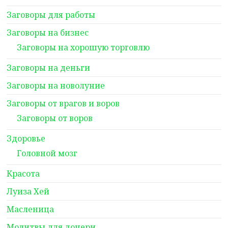
Заговоры для работы
Заговоры на бизнес
Заговоры на хорошую торговлю
Заговоры на деньги
Заговоры на новолуние
Заговоры от врагов и воров
Заговоры от воров
Здоровье
Головной мозг
Красота
Луиза Хей
Масленица
Молитвы для дочери