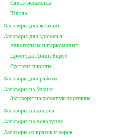
Сдать экзамены
Школа
Заговоры для женщин
Заговоры для здоровья
Алкоголизм и наркомания
Простуда Грипп Вирус
Суставы и кости
Заговоры для работы
Заговоры на бизнес
Заговоры на хорошую торговлю
Заговоры на деньги
Заговоры на новолуние
Заговоры от врагов и воров