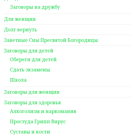
Заговоры на дружбу
Для женщин
Долг вернуть
Заветные Сны Пресвятой Богородицы
Заговоры для детей
Обереги для детей
Сдать экзамены
Школа
Заговоры для женщин
Заговоры для здоровья
Алкоголизм и наркомания
Простуда Грипп Вирус
Суставы и кости