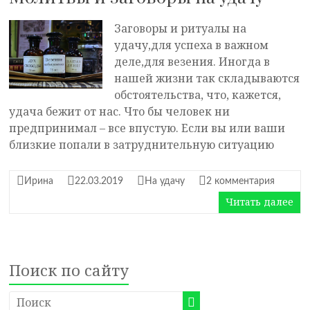
Заговоры и ритуалы на
удачу,для успеха в важном
деле,для везения. Иногда в
нашей жизни так складываются
обстоятельства, что, кажется,
удача бежит от нас. Что бы человек ни
предпринимал – все впустую. Если вы или ваши
близкие попали в затруднительную ситуацию
Ирина
22.03.2019
На удачу
2 комментария
Читать далее
Поиск по сайту