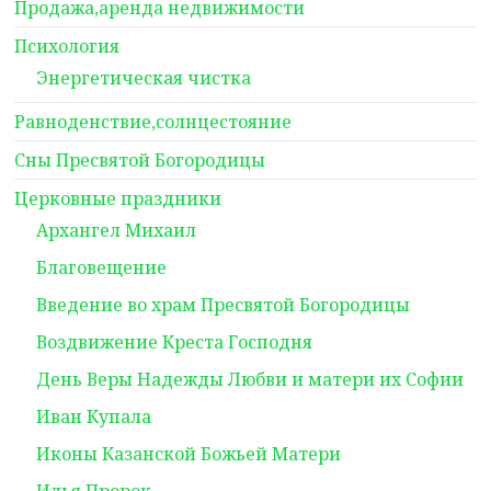
Продажа,аренда недвижимости
Психология
Энергетическая чистка
Равноденствие,солнцестояние
Сны Пресвятой Богородицы
Церковные праздники
Архангел Михаил
Благовещение
Введение во храм Пресвятой Богородицы
Воздвижение Креста Господня
День Веры Надежды Любви и матери их Софии
Иван Купала
Иконы Казанской Божьей Матери