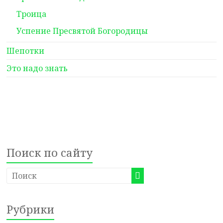
Троица
Успение Пресвятой Богородицы
Шепотки
Это надо знать
Поиск по сайту
Рубрики