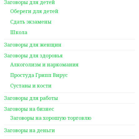
Заговоры для детей
Обереги для детей
Сдать экзамены
Школа
Заговоры для женщин
Заговоры для здоровья
Алкоголизм и наркомания
Простуда Грипп Вирус
Суставы и кости
Заговоры для работы
Заговоры на бизнес
Заговоры на хорошую торговлю
Заговоры на деньги