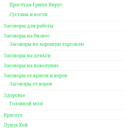
Простуда Грипп Вирус
Суставы и кости
Заговоры для работы
Заговоры на бизнес
Заговоры на хорошую торговлю
Заговоры на деньги
Заговоры на новолуние
Заговоры от врагов и воров
Заговоры от воров
Здоровье
Головной мозг
Красота
Луиза Хей