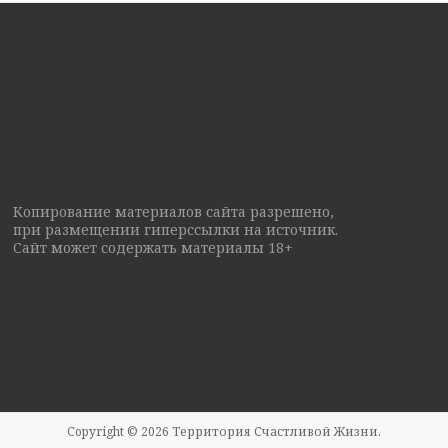
Копирование материалов сайта разрешено,
при размещении гиперссылки на источник.
Сайт может содержать материалы 18+
Copyright © 2026
Территория Счастливой Жизни
.