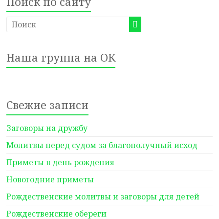
Поиск по сайту
Наша группа на ОК
Свежие записи
Заговоры на дружбу
Молитвы перед судом за благополучный исход
Приметы в день рождения
Новогодние приметы
Рождественские молитвы и заговоры для детей
Рождественские обереги