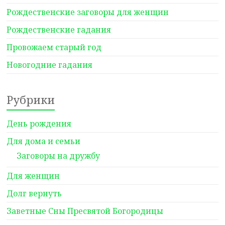
Рождественские заговоры для женщин
Рождественские гадания
Провожаем старый год
Новогодние гадания
Рубрики
День рождения
Для дома и семьи
Заговоры на дружбу
Для женщин
Долг вернуть
Заветные Сны Пресвятой Богородицы