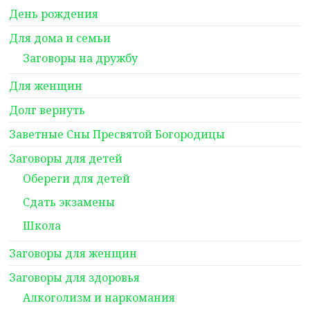
День рождения
Для дома и семьи
Заговоры на дружбу
Для женщин
Долг вернуть
Заветные Сны Пресвятой Богородицы
Заговоры для детей
Обереги для детей
Сдать экзамены
Школа
Заговоры для женщин
Заговоры для здоровья
Алкоголизм и наркомания